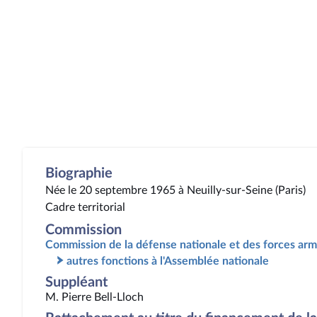
Biographie
Née le 20 septembre 1965 à Neuilly-sur-Seine (Paris)
Cadre territorial
Commission
Commission de la défense nationale et des forces ar
autres fonctions à l'Assemblée nationale
Suppléant
M. Pierre Bell-Lloch