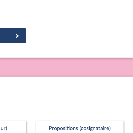
ur)
Propositions (cosignataire)