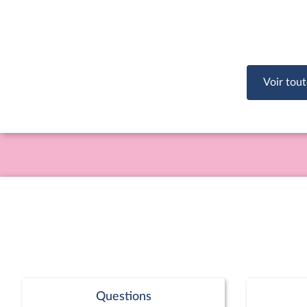
Voir tout
Questions