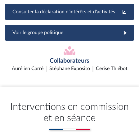
Consulter la déclaration d'intérêts et d'activités
Voir le groupe politique
Collaborateurs
Aurélien Carré
Stéphane Exposito
Cerise Thiébot
Interventions en commission
et en séance