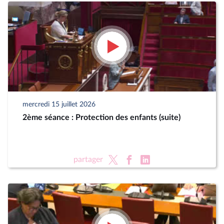
mercredi 15 juillet 2026
2ème séance : Protection des enfants (suite)
partager