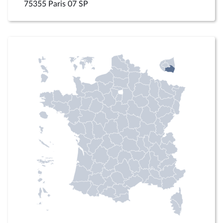
75355 Paris 07 SP