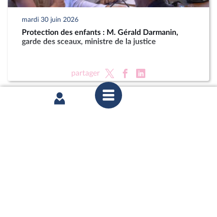
mardi 30 juin 2026
Protection des enfants : M. Gérald Darmanin,
garde des sceaux, ministre de la justice
partager
mardi 23 juin 2026
Délégation aux droits des enfants : Auditions dans