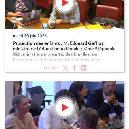
mardi 30 juin 2026
Protection des enfants : M. Édouard Geffray,
ministre de l’éducation nationale ; Mme Stéphanie
Rist, ministre de la santé, des familles, de
l’autonomie et des personnes handicapées
partager