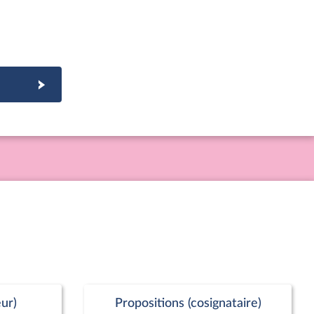
ur)
Propositions (cosignataire)