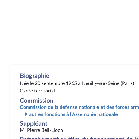
Biographie
Née le 20 septembre 1965 à Neuilly-sur-Seine (Paris)
Cadre territorial
Commission
Commission de la défense nationale et des forces ar
autres fonctions à l'Assemblée nationale
Suppléant
M. Pierre Bell-Lloch