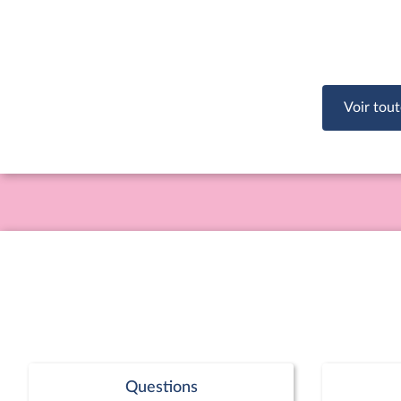
Voir tout
Questions