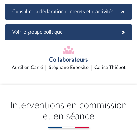
Consulter la déclaration d'intérêts et d'activités
Voir le groupe politique
Collaborateurs
Aurélien Carré
Stéphane Exposito
Cerise Thiébot
Interventions en commission
et en séance