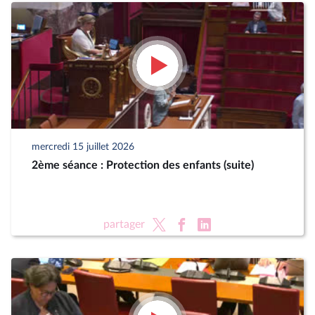
mercredi 15 juillet 2026
2ème séance : Protection des enfants (suite)
partager