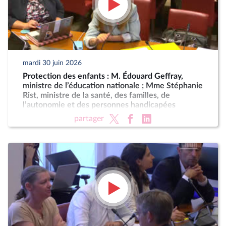
mardi 30 juin 2026
Protection des enfants : M. Édouard Geffray,
ministre de l’éducation nationale ; Mme Stéphanie
Rist, ministre de la santé, des familles, de
l’autonomie et des personnes handicapées
partager