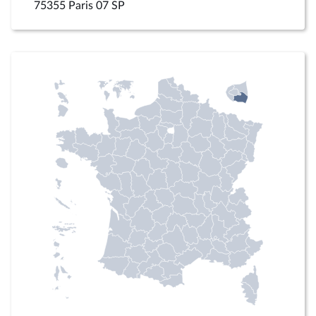
75355 Paris 07 SP