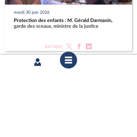
mardi 30 juin 2026
Protection des enfants : M. Gérald Darmanin,
garde des sceaux, ministre de la justice
partager
mardi 23 juin 2026
Délégation aux droits des enfants : Auditions dans