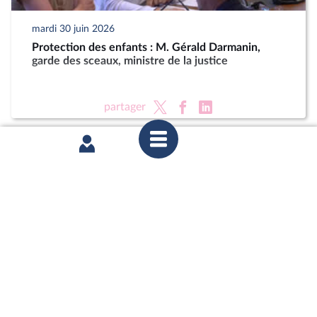
mardi 30 juin 2026
Protection des enfants : M. Gérald Darmanin,
garde des sceaux, ministre de la justice
partager
mardi 23 juin 2026
Délégation aux droits des enfants : Auditions dans