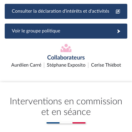
Consulter la déclaration d'intérêts et d'activités
Voir le groupe politique
Collaborateurs
Aurélien Carré
Stéphane Exposito
Cerise Thiébot
Interventions en commission
et en séance