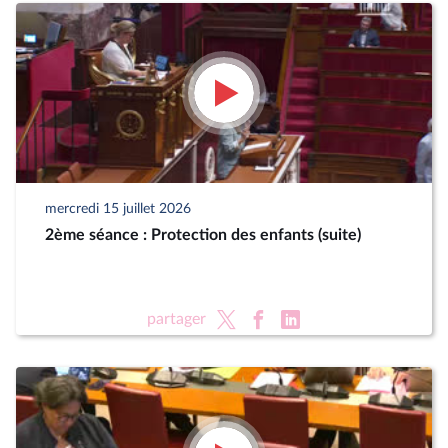
mercredi 15 juillet 2026
2ème séance : Protection des enfants (suite)
partager