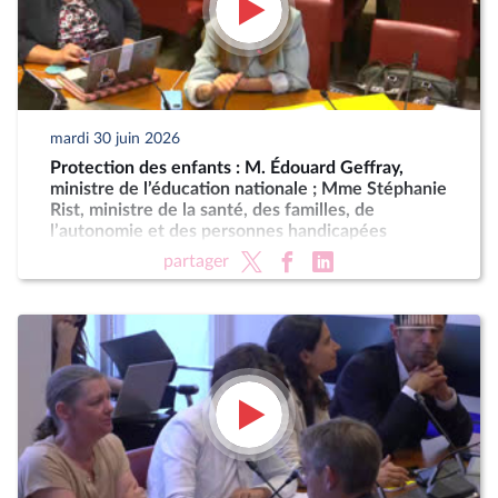
mardi 30 juin 2026
Protection des enfants : M. Édouard Geffray,
ministre de l’éducation nationale ; Mme Stéphanie
Rist, ministre de la santé, des familles, de
l’autonomie et des personnes handicapées
partager