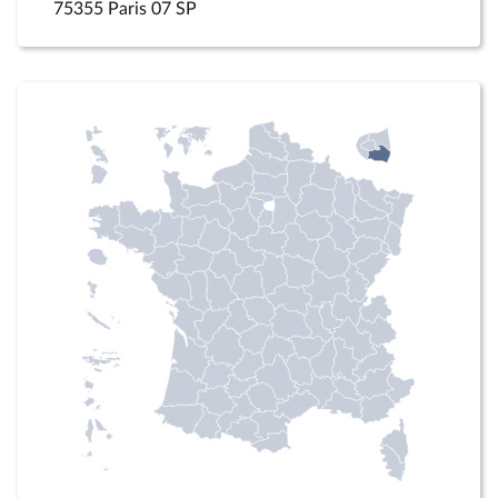
75355 Paris 07 SP