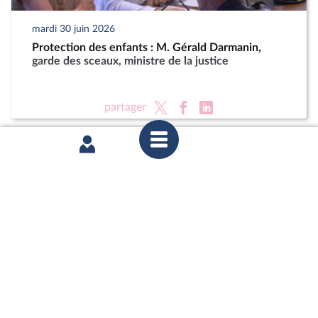
mardi 30 juin 2026
Protection des enfants : M. Gérald Darmanin,
garde des sceaux, ministre de la justice
partager
mardi 23 juin 2026
Délégation aux droits des enfants : Auditions dans