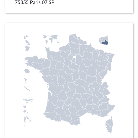
75355 Paris 07 SP