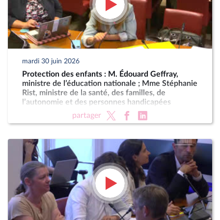
mardi 30 juin 2026
Protection des enfants : M. Édouard Geffray,
ministre de l’éducation nationale ; Mme Stéphanie
Rist, ministre de la santé, des familles, de
l’autonomie et des personnes handicapées
partager