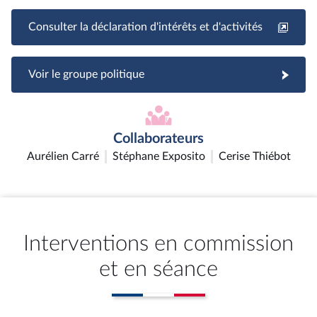
Consulter la déclaration d'intérêts et d'activités
Voir le groupe politique
Collaborateurs
Aurélien Carré
Stéphane Exposito
Cerise Thiébot
Interventions en commission
et en séance