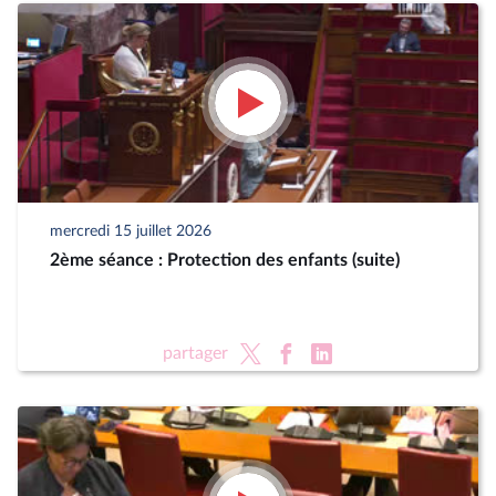
mercredi 15 juillet 2026
2ème séance : Protection des enfants (suite)
partager