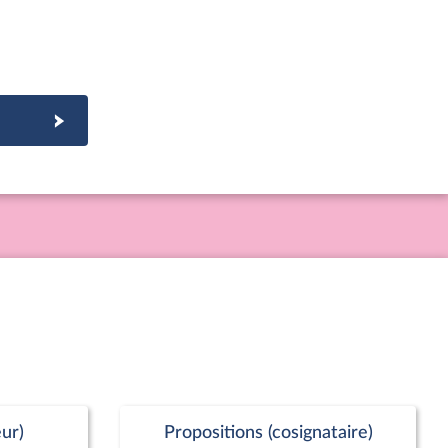
ur)
Propositions (cosignataire)