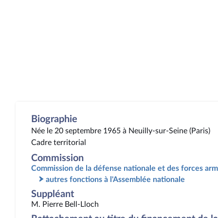
Biographie
Née le 20 septembre 1965 à Neuilly-sur-Seine (Paris)
Cadre territorial
Commission
Commission de la défense nationale et des forces ar
autres fonctions à l'Assemblée nationale
Suppléant
M. Pierre Bell-Lloch