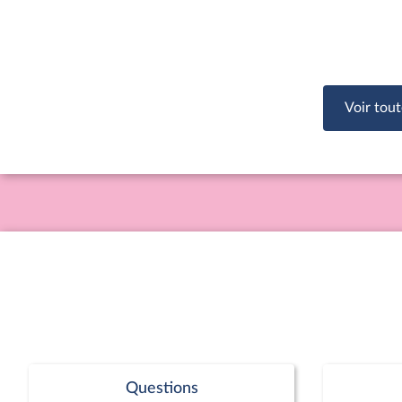
Voir tout
Questions