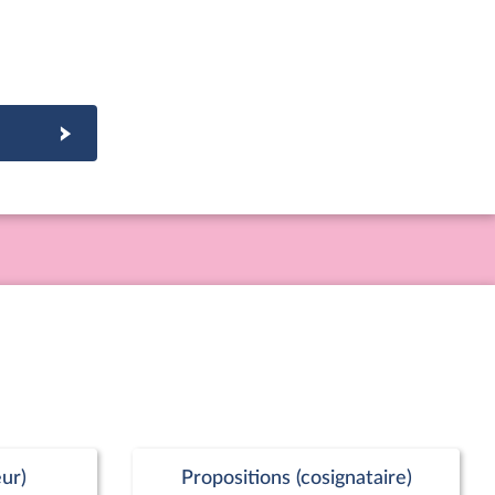
ur)
Propositions (cosignataire)