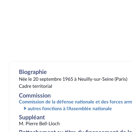
Biographie
Née le 20 septembre 1965 à Neuilly-sur-Seine (Paris)
Cadre territorial
Commission
Commission de la défense nationale et des forces ar
autres fonctions à l'Assemblée nationale
Suppléant
M. Pierre Bell-Lloch