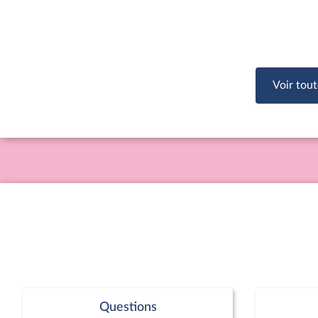
Voir tout
Questions