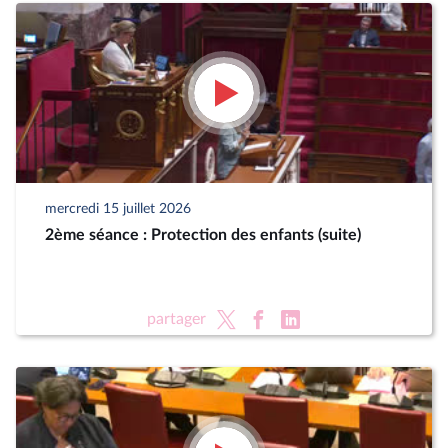
mercredi 15 juillet 2026
2ème séance : Protection des enfants (suite)
partager