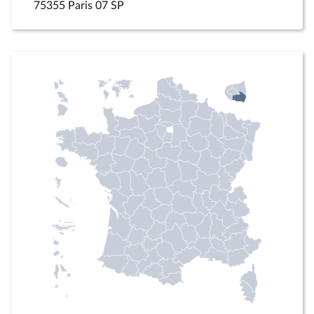
75355 Paris 07 SP