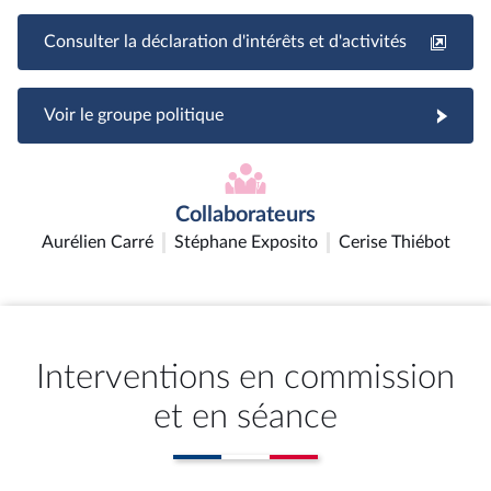
Consulter la déclaration d'intérêts et d'activités
Voir le groupe politique
Collaborateurs
Aurélien Carré
Stéphane Exposito
Cerise Thiébot
Interventions en commission
et en séance