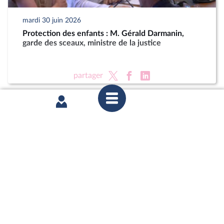
mardi 30 juin 2026
Protection des enfants : M. Gérald Darmanin,
garde des sceaux, ministre de la justice
partager
mardi 23 juin 2026
Délégation aux droits des enfants : Auditions dans