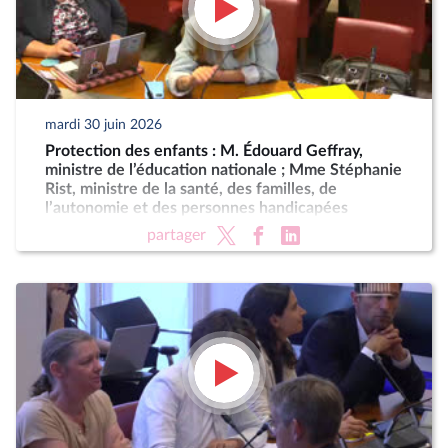
mardi 30 juin 2026
Protection des enfants : M. Édouard Geffray,
ministre de l’éducation nationale ; Mme Stéphanie
Rist, ministre de la santé, des familles, de
l’autonomie et des personnes handicapées
partager