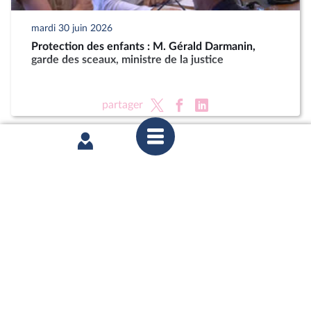
mardi 30 juin 2026
Protection des enfants : M. Gérald Darmanin,
garde des sceaux, ministre de la justice
partager
mardi 23 juin 2026
Délégation aux droits des enfants : Auditions dans