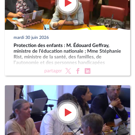
mardi 30 juin 2026
Protection des enfants : M. Édouard Geffray,
ministre de l’éducation nationale ; Mme Stéphanie
Rist, ministre de la santé, des familles, de
l’autonomie et des personnes handicapées
partager