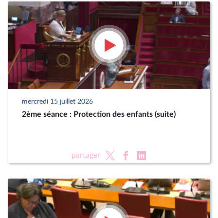
mercredi 15 juillet 2026
2ème séance : Protection des enfants (suite)
partager