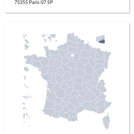
75355 Paris 07 SP