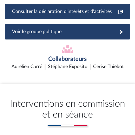
Consulter la déclaration d'intérêts et d'activités
Voir le groupe politique
Collaborateurs
Aurélien Carré
Stéphane Exposito
Cerise Thiébot
Interventions en commission
et en séance