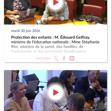
mardi 30 juin 2026
Protection des enfants : M. Édouard Geffray,
ministre de l’éducation nationale ; Mme Stéphanie
Rist, ministre de la santé, des familles, de
l’autonomie et des personnes handicapées
partager