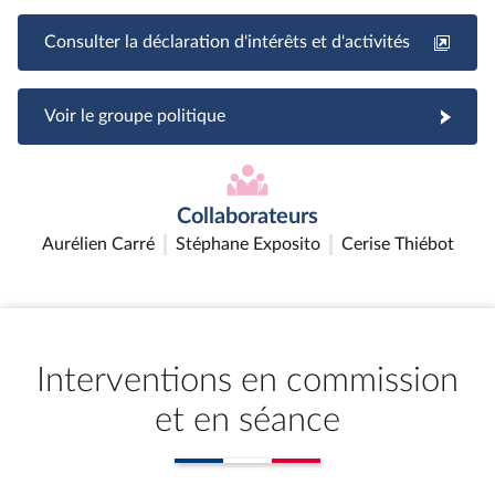
Consulter la déclaration d'intérêts et d'activités
Voir le groupe politique
Collaborateurs
Aurélien Carré
Stéphane Exposito
Cerise Thiébot
Interventions en commission
et en séance