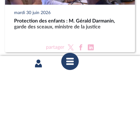
mardi 30 juin 2026
Protection des enfants : M. Gérald Darmanin,
garde des sceaux, ministre de la justice
partager
mardi 23 juin 2026
Délégation aux droits des enfants : Auditions dans