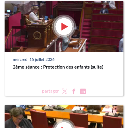
mercredi 15 juillet 2026
2ème séance : Protection des enfants (suite)
partager