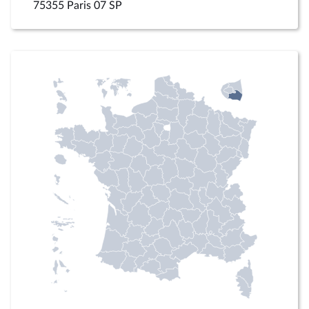
75355 Paris 07 SP