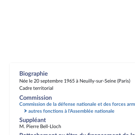
Biographie
Née le 20 septembre 1965 à Neuilly-sur-Seine (Paris)
Cadre territorial
Commission
Commission de la défense nationale et des forces ar
autres fonctions à l'Assemblée nationale
Suppléant
M. Pierre Bell-Lloch