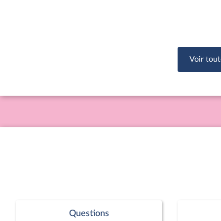
Voir tout
Questions