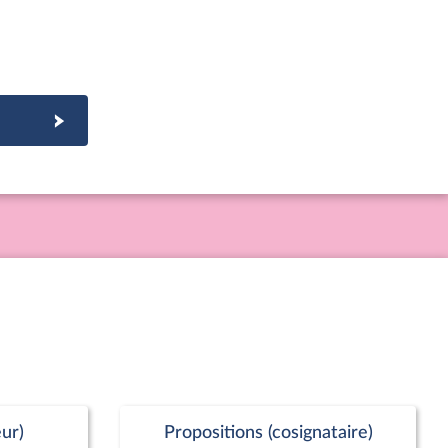
ur)
Propositions (cosignataire)