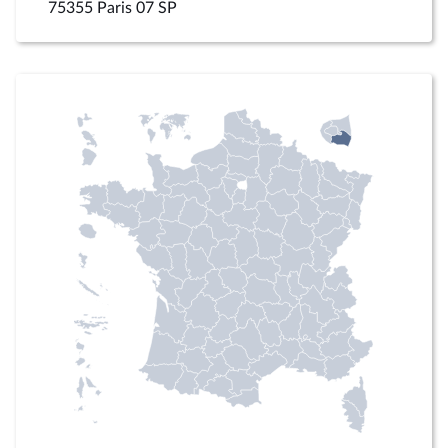
75355 Paris 07 SP