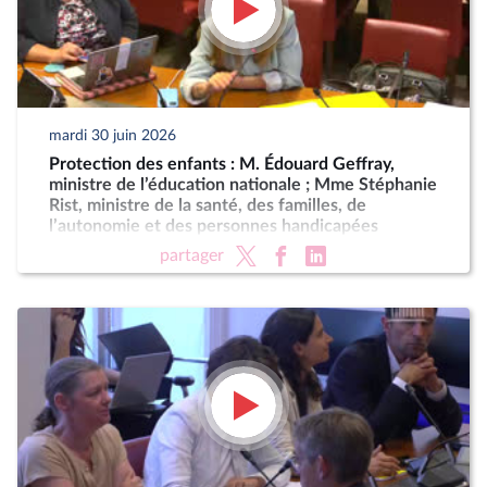
mardi 30 juin 2026
Protection des enfants : M. Édouard Geffray,
ministre de l’éducation nationale ; Mme Stéphanie
Rist, ministre de la santé, des familles, de
l’autonomie et des personnes handicapées
partager