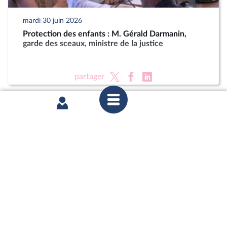
mardi 30 juin 2026
Protection des enfants : M. Gérald Darmanin,
garde des sceaux, ministre de la justice
partager
mardi 23 juin 2026
Délégation aux droits des enfants : Auditions dans