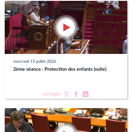
mercredi 15 juillet 2026
2ème séance : Protection des enfants (suite)
partager