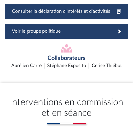
Consulter la déclaration d'intérêts et d'activités
Voir le groupe politique
Collaborateurs
Aurélien Carré
Stéphane Exposito
Cerise Thiébot
Interventions en commission
et en séance