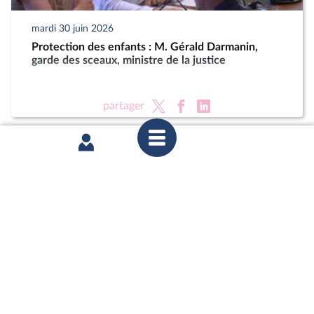
mardi 30 juin 2026
Protection des enfants : M. Gérald Darmanin,
garde des sceaux, ministre de la justice
partager
mardi 23 juin 2026
Délégation aux droits des enfants : Auditions dans