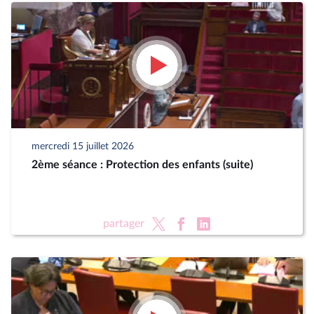
mercredi 15 juillet 2026
2ème séance : Protection des enfants (suite)
partager