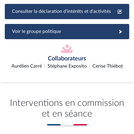
Consulter la déclaration d'intérêts et d'activités
Voir le groupe politique
Collaborateurs
Aurélien Carré
Stéphane Exposito
Cerise Thiébot
Interventions en commission
et en séance