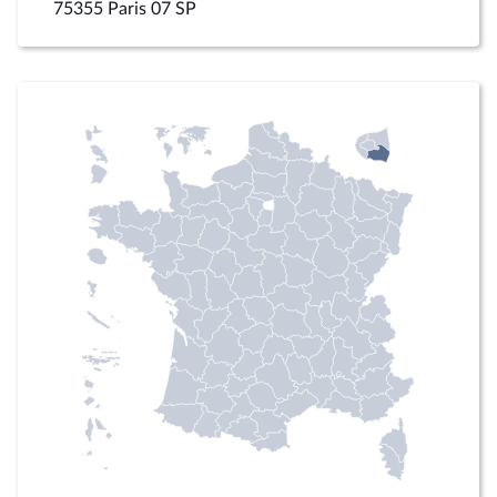
75355 Paris 07 SP