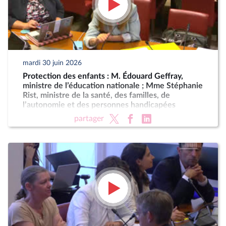
mardi 30 juin 2026
Protection des enfants : M. Édouard Geffray,
ministre de l’éducation nationale ; Mme Stéphanie
Rist, ministre de la santé, des familles, de
l’autonomie et des personnes handicapées
partager