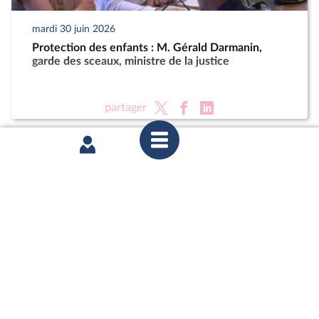
mardi 30 juin 2026
Protection des enfants : M. Gérald Darmanin,
garde des sceaux, ministre de la justice
partager
mardi 23 juin 2026
Délégation aux droits des enfants : Auditions dans