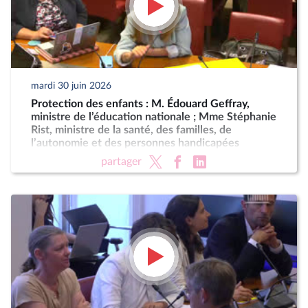
mardi 30 juin 2026
Protection des enfants : M. Édouard Geffray,
ministre de l’éducation nationale ; Mme Stéphanie
Rist, ministre de la santé, des familles, de
l’autonomie et des personnes handicapées
partager