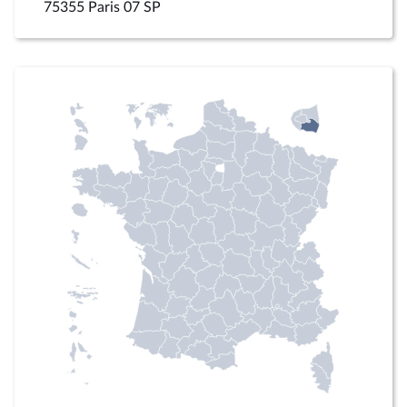
75355 Paris 07 SP