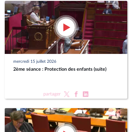
mercredi 15 juillet 2026
2ème séance : Protection des enfants (suite)
partager