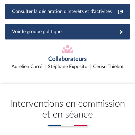
Consulter la déclaration d'intérêts et d'activités
Voir le groupe politique
Collaborateurs
Aurélien Carré
Stéphane Exposito
Cerise Thiébot
Interventions en commission
et en séance