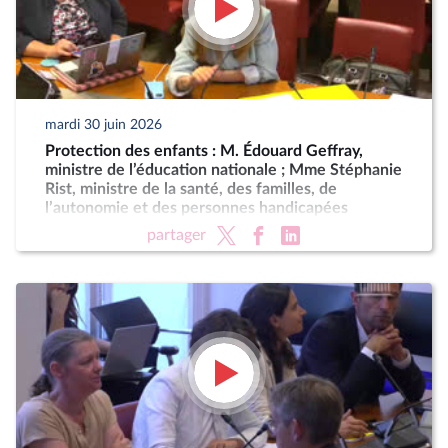
mardi 30 juin 2026
Protection des enfants : M. Édouard Geffray,
ministre de l’éducation nationale ; Mme Stéphanie
Rist, ministre de la santé, des familles, de
l’autonomie et des personnes handicapées
partager