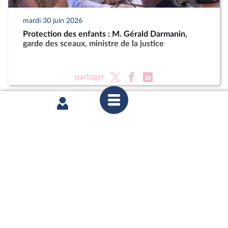
mardi 30 juin 2026
Protection des enfants : M. Gérald Darmanin,
garde des sceaux, ministre de la justice
partager
mardi 23 juin 2026
Délégation aux droits des enfants : Auditions dans