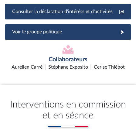
Consulter la déclaration d'intérêts et d'activités
Voir le groupe politique
Collaborateurs
Aurélien Carré
Stéphane Exposito
Cerise Thiébot
Interventions en commission
et en séance