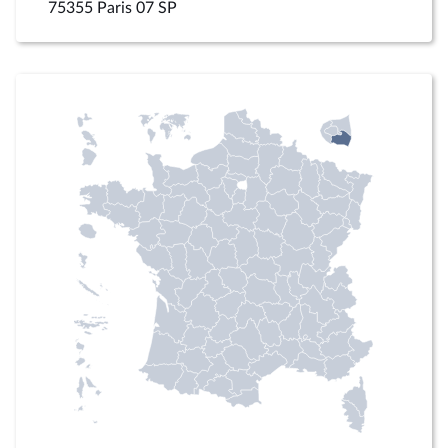
75355 Paris 07 SP