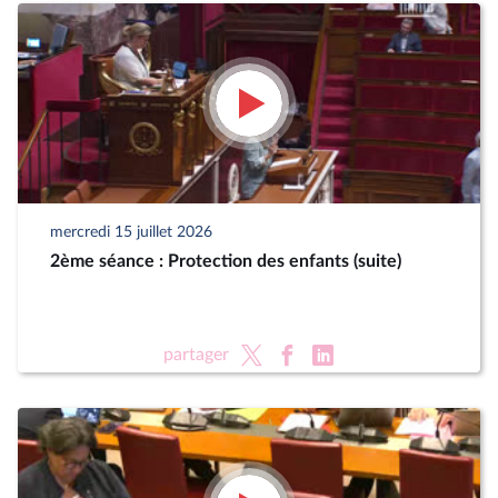
mercredi 15 juillet 2026
2ème séance : Protection des enfants (suite)
partager