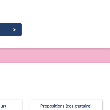
ur)
Propositions (cosignataire)