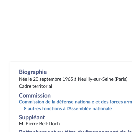
Biographie
Née le 20 septembre 1965 à Neuilly-sur-Seine (Paris)
Cadre territorial
Commission
Commission de la défense nationale et des forces ar
autres fonctions à l'Assemblée nationale
Suppléant
M. Pierre Bell-Lloch