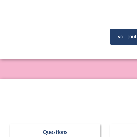
Voir tout
Questions