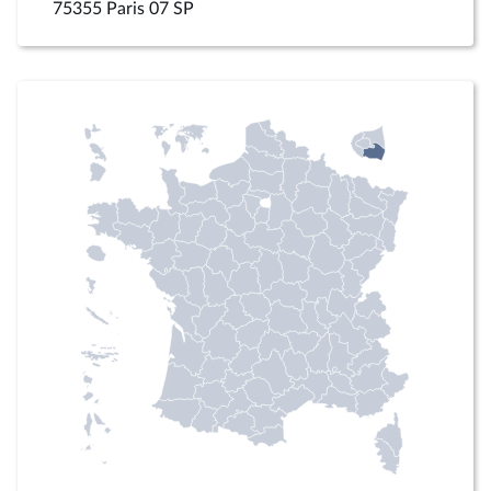
75355 Paris 07 SP