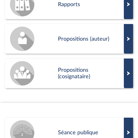
Rapports
Propositions (auteur)
Propositions
(cosignataire)
Séance publique