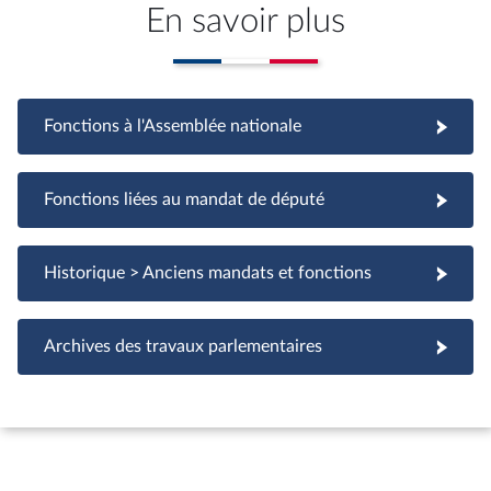
En savoir plus
Fonctions à l'Assemblée nationale
Fonctions à l'Assemblée nationale
Fonctions liées au mandat de député
Fonctions liées au mandat de député
Historique > Anciens mandats et fonctions
Archives des travaux parlementaires