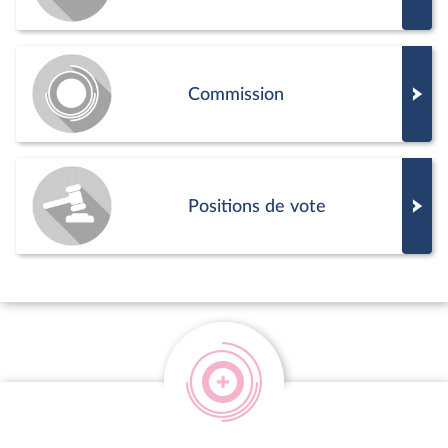
Commission
Positions de vote