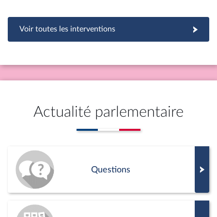
Voir toutes les interventions
Actualité parlementaire
Questions