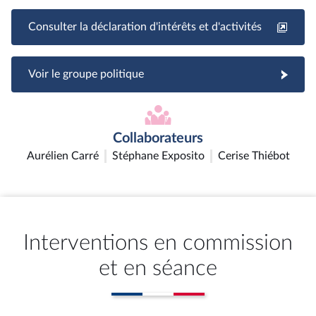
Consulter la déclaration d'intérêts et d'activités
Voir le groupe politique
Collaborateurs
Aurélien Carré
Stéphane Exposito
Cerise Thiébot
Interventions en commission
et en séance