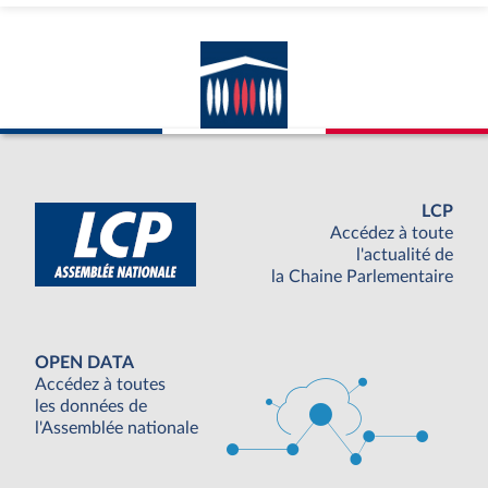
LCP
Accédez à toute
l'actualité de
la Chaine Parlementaire
OPEN DATA
Accédez à toutes
les données de
l'Assemblée nationale