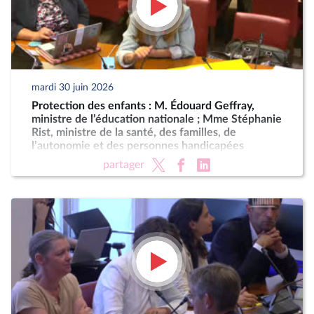
mardi 30 juin 2026
Protection des enfants : M. Édouard Geffray,
ministre de l’éducation nationale ; Mme Stéphanie
Rist, ministre de la santé, des familles, de
l’autonomie et des personnes handicapées
partager