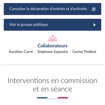
Consulter la déclaration d'intérêts et d'activités
Voir le groupe politique
Collaborateurs
Aurélien Carré
Stéphane Exposito
Cerise Thiébot
Interventions en commission
et en séance