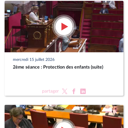
mercredi 15 juillet 2026
2ème séance : Protection des enfants (suite)
partager