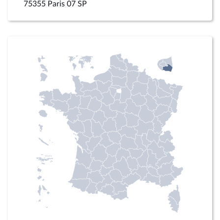
75355 Paris 07 SP