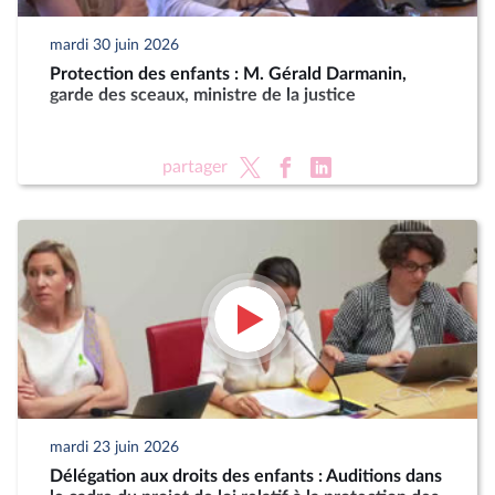
mardi 30 juin 2026
Protection des enfants : M. Gérald Darmanin,
garde des sceaux, ministre de la justice
partager
mardi 23 juin 2026
Délégation aux droits des enfants : Auditions dans