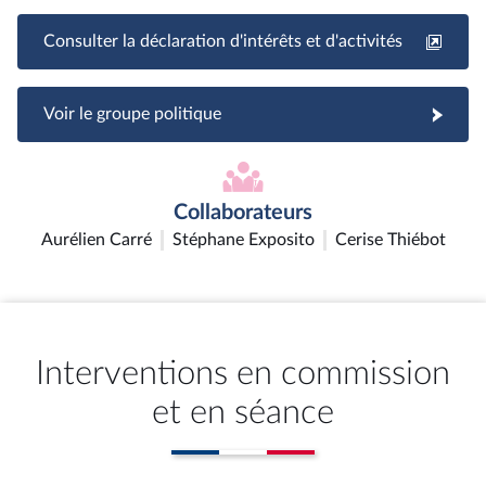
Consulter la déclaration d'intérêts et d'activités
Voir le groupe politique
Collaborateurs
Aurélien Carré
Stéphane Exposito
Cerise Thiébot
Interventions en commission
et en séance