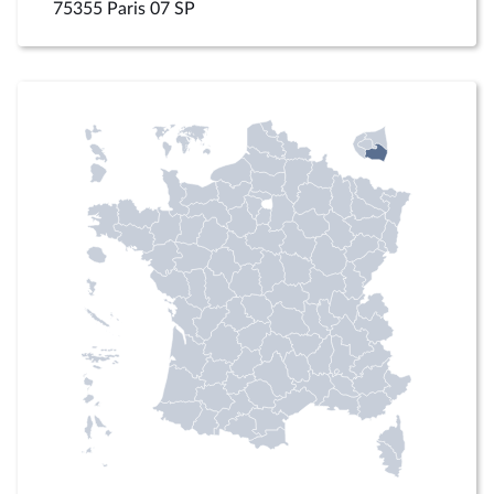
75355 Paris 07 SP