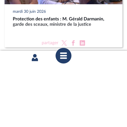
mardi 30 juin 2026
Protection des enfants : M. Gérald Darmanin,
garde des sceaux, ministre de la justice
partager
mardi 23 juin 2026
Délégation aux droits des enfants : Auditions dans