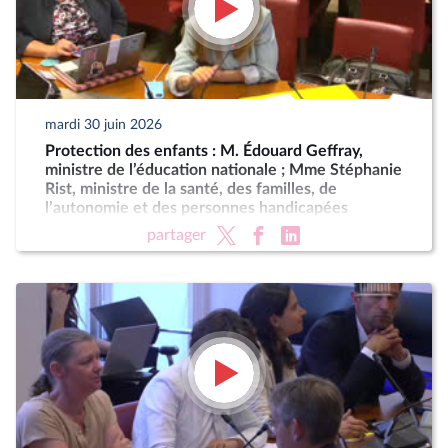
mardi 30 juin 2026
Protection des enfants : M. Édouard Geffray,
ministre de l’éducation nationale ; Mme Stéphanie
Rist, ministre de la santé, des familles, de
l’autonomie et des personnes handicapées
partager