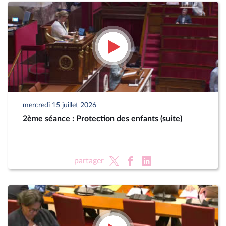
mercredi 15 juillet 2026
2ème séance : Protection des enfants (suite)
partager