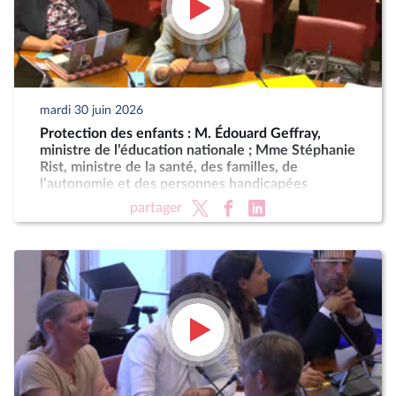
mardi 30 juin 2026
Protection des enfants : M. Édouard Geffray,
ministre de l’éducation nationale ; Mme Stéphanie
Rist, ministre de la santé, des familles, de
l’autonomie et des personnes handicapées
partager