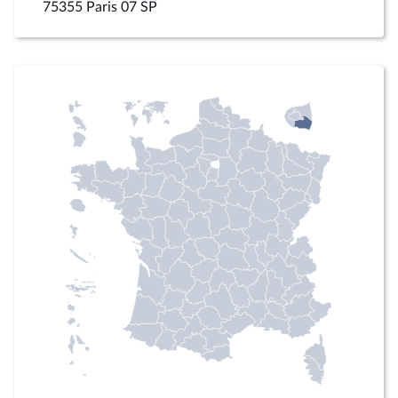
75355 Paris 07 SP