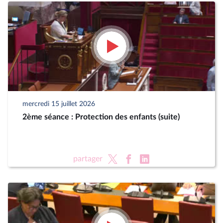
mercredi 15 juillet 2026
2ème séance : Protection des enfants (suite)
partager