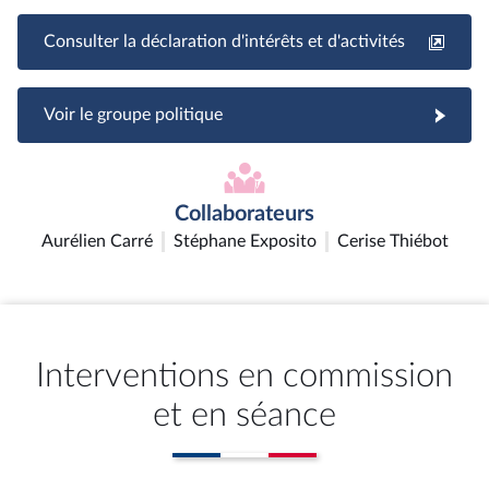
Consulter la déclaration d'intérêts et d'activités
Voir le groupe politique
Collaborateurs
Aurélien Carré
Stéphane Exposito
Cerise Thiébot
Interventions en commission
et en séance