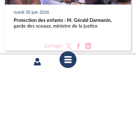
mardi 30 juin 2026
Protection des enfants : M. Gérald Darmanin,
garde des sceaux, ministre de la justice
partager
mardi 23 juin 2026
Délégation aux droits des enfants : Auditions dans