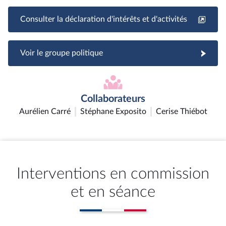
Consulter la déclaration d'intérêts et d'activités
Voir le groupe politique
Collaborateurs
Aurélien Carré
Stéphane Exposito
Cerise Thiébot
Interventions en commission
et en séance