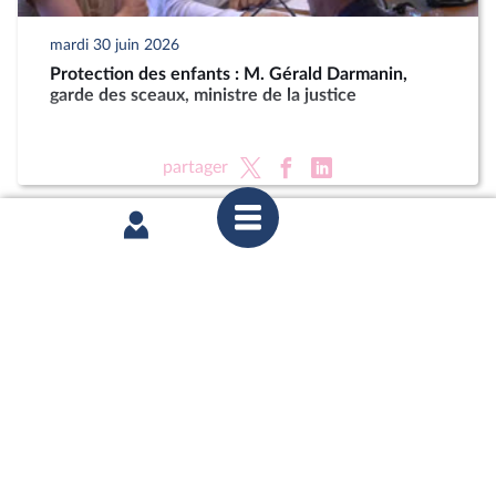
mardi 30 juin 2026
Protection des enfants : M. Gérald Darmanin,
garde des sceaux, ministre de la justice
partager
mardi 23 juin 2026
Délégation aux droits des enfants : Auditions dans