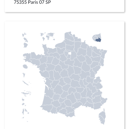
75355 Paris 07 SP