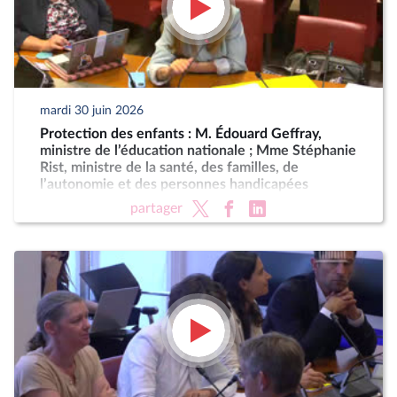
mardi 30 juin 2026
Protection des enfants : M. Édouard Geffray,
ministre de l’éducation nationale ; Mme Stéphanie
Rist, ministre de la santé, des familles, de
l’autonomie et des personnes handicapées
partager