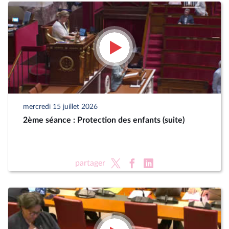
mercredi 15 juillet 2026
2ème séance : Protection des enfants (suite)
partager