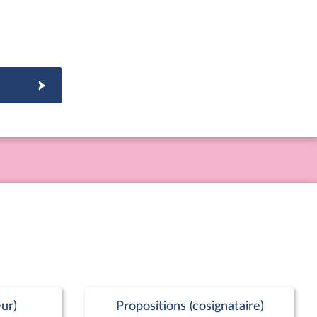
ur)
Propositions (cosignataire)