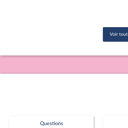
Voir tout
Questions