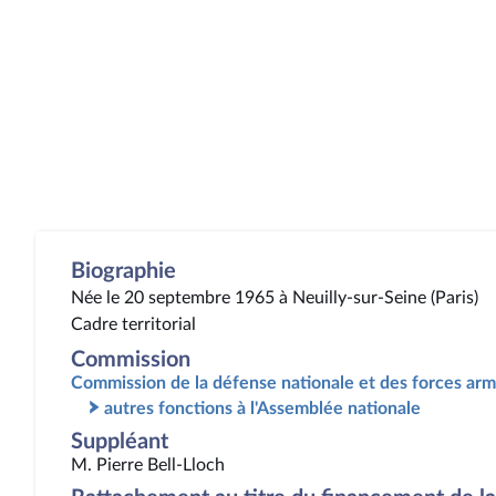
Biographie
Née le 20 septembre 1965 à Neuilly-sur-Seine (Paris)
Cadre territorial
Commission
Commission de la défense nationale et des forces ar
autres fonctions à l'Assemblée nationale
Suppléant
M. Pierre Bell-Lloch