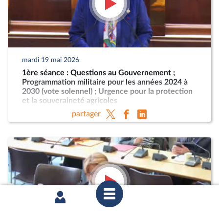
mardi 19 mai 2026
1ère séance : Questions au Gouvernement ;
Programmation militaire pour les années 2024 à
2030 (vote solennel) ; Urgence pour la protection
et la souveraineté agricoles
partager