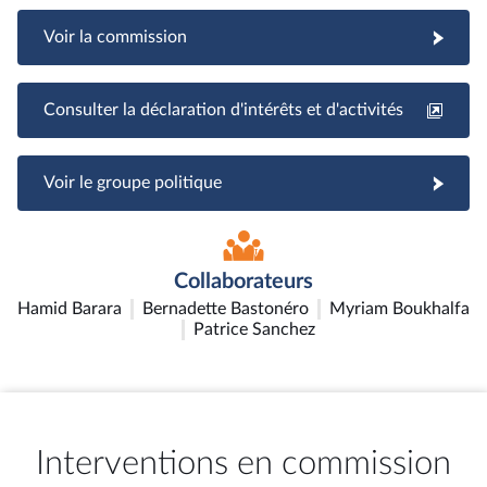
Voir la commission
Consulter la déclaration d'intérêts et d'activités
Voir le groupe politique
Collaborateurs
Hamid Barara
Bernadette Bastonéro
Myriam Boukhalfa
Patrice Sanchez
Interventions en commission