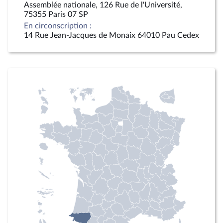
Assemblée nationale, 126 Rue de l'Université,
75355 Paris 07 SP
En circonscription :
14 Rue Jean-Jacques de Monaix 64010 Pau Cedex