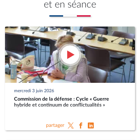
et en séance
mercredi 3 juin 2026
Commission de la défense : Cycle « Guerre
hybride et continuum de conflictualités »
partager