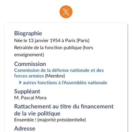
Voir
la
page
Twitter
Biographie
Née le 13 janvier 1954 à Paris (Paris)
Retraitée de la fonction publique (hors
enseignement)
Commission
Commission de la défense nationale et des
forces armées
(Membre)
autres fonctions à l'Assemblée nationale
Suppléant
M. Pascal Mora
Rattachement au titre du financement
de la vie politique
Ensemble ! (majorité présidentielle)
Adresse