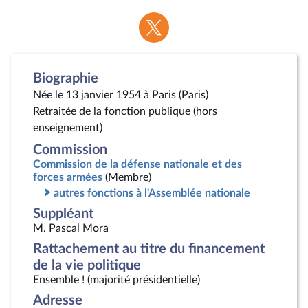
Voir
la
page
Twitter
Biographie
Née le 13 janvier 1954 à Paris (Paris)
Retraitée de la fonction publique (hors
enseignement)
Commission
Commission de la défense nationale et des
forces armées
(Membre)
autres fonctions à l'Assemblée nationale
Suppléant
M. Pascal Mora
Rattachement au titre du financement
de la vie politique
Ensemble ! (majorité présidentielle)
Adresse