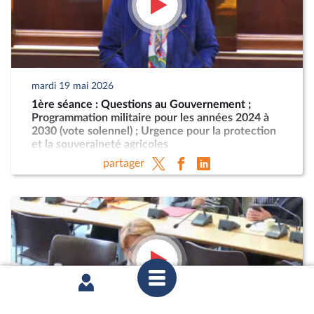
mardi 19 mai 2026
1ère séance : Questions au Gouvernement ;
Programmation militaire pour les années 2024 à
2030 (vote solennel) ; Urgence pour la protection
et la souveraineté agricoles
partager