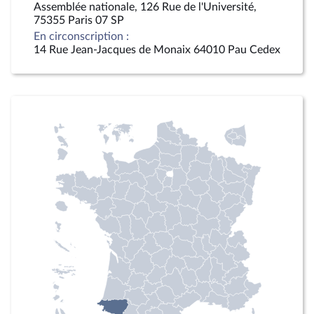
Assemblée nationale, 126 Rue de l'Université,
75355 Paris 07 SP
En circonscription :
14 Rue Jean-Jacques de Monaix 64010 Pau Cedex