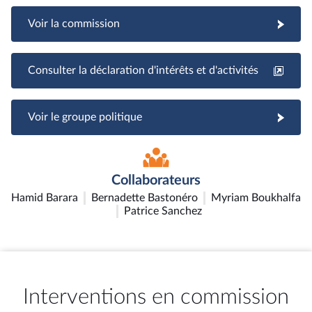
Voir la commission
Consulter la déclaration d'intérêts et d'activités
Voir le groupe politique
Collaborateurs
Hamid Barara
Bernadette Bastonéro
Myriam Boukhalfa
Patrice Sanchez
Interventions en commission