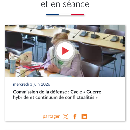
et en séance
mercredi 3 juin 2026
Commission de la défense : Cycle « Guerre
hybride et continuum de conflictualités »
partager