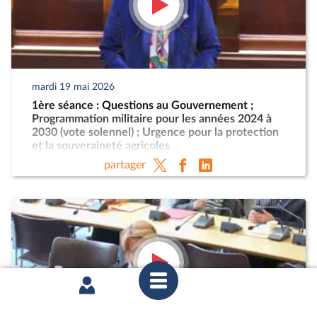
mardi 19 mai 2026
1ère séance : Questions au Gouvernement ;
Programmation militaire pour les années 2024 à
2030 (vote solennel) ; Urgence pour la protection
et la souveraineté agricoles
partager