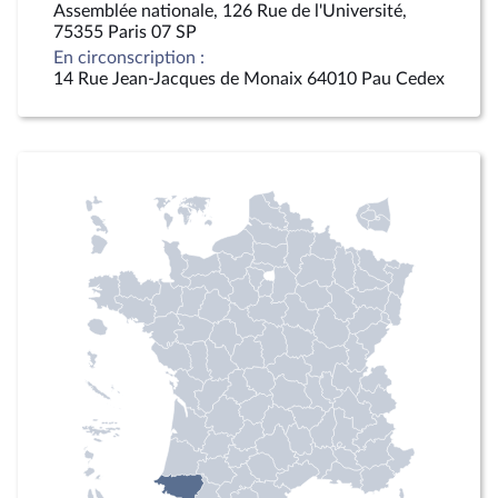
Assemblée nationale, 126 Rue de l'Université,
75355 Paris 07 SP
En circonscription :
14 Rue Jean-Jacques de Monaix 64010 Pau Cedex