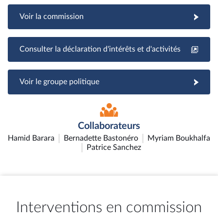
Voir la commission
Consulter la déclaration d'intérêts et d'activités
Voir le groupe politique
Collaborateurs
Hamid Barara
Bernadette Bastonéro
Myriam Boukhalfa
Patrice Sanchez
Interventions en commission