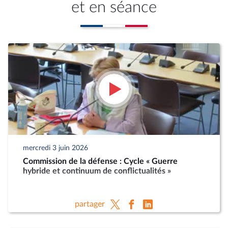
et en séance
mercredi 3 juin 2026
Commission de la défense : Cycle « Guerre
hybride et continuum de conflictualités »
partager