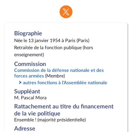
Voir
la
page
Twitter
Biographie
Née le 13 janvier 1954 à Paris (Paris)
Retraitée de la fonction publique (hors
enseignement)
Commission
Commission de la défense nationale et des
forces armées
(Membre)
autres fonctions à l'Assemblée nationale
Suppléant
M. Pascal Mora
Rattachement au titre du financement
de la vie politique
Ensemble ! (majorité présidentielle)
Adresse