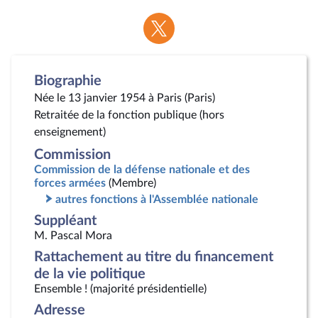
Voir
la
page
Twitter
Biographie
Née le 13 janvier 1954 à Paris (Paris)
Retraitée de la fonction publique (hors
enseignement)
Commission
Commission de la défense nationale et des
forces armées
(Membre)
autres fonctions à l'Assemblée nationale
Suppléant
M. Pascal Mora
Rattachement au titre du financement
de la vie politique
Ensemble ! (majorité présidentielle)
Adresse