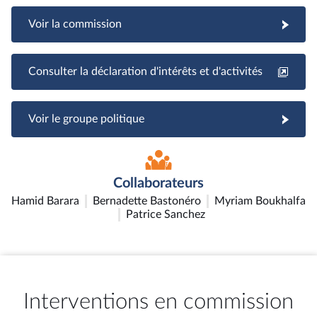
Voir la commission
Consulter la déclaration d'intérêts et d'activités
Voir le groupe politique
Collaborateurs
Hamid Barara
Bernadette Bastonéro
Myriam Boukhalfa
Patrice Sanchez
Interventions en commission