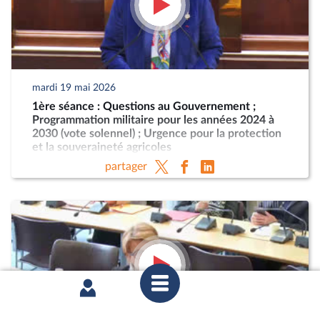
mardi 19 mai 2026
1ère séance : Questions au Gouvernement ;
Programmation militaire pour les années 2024 à
2030 (vote solennel) ; Urgence pour la protection
et la souveraineté agricoles
partager