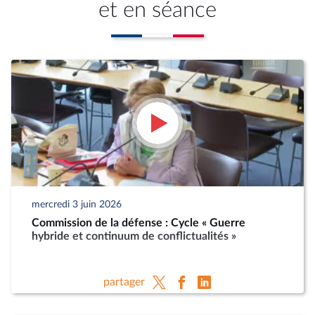
et en séance
mercredi 3 juin 2026
Commission de la défense : Cycle « Guerre
hybride et continuum de conflictualités »
partager