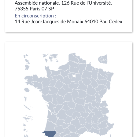
Assemblée nationale, 126 Rue de l'Université,
75355 Paris 07 SP
En circonscription :
14 Rue Jean-Jacques de Monaix 64010 Pau Cedex