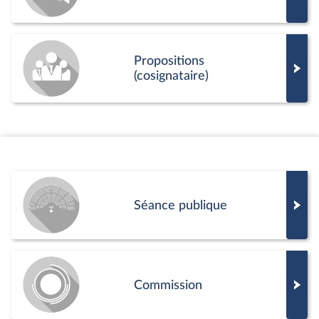
Propositions
(cosignataire)
Séance publique
Commission