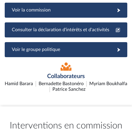
Voir la commission
Consulter la déclaration d'intérêts et d'activités
Voir le groupe politique
Collaborateurs
Hamid Barara
Bernadette Bastonéro
Myriam Boukhalfa
Patrice Sanchez
Interventions en commission