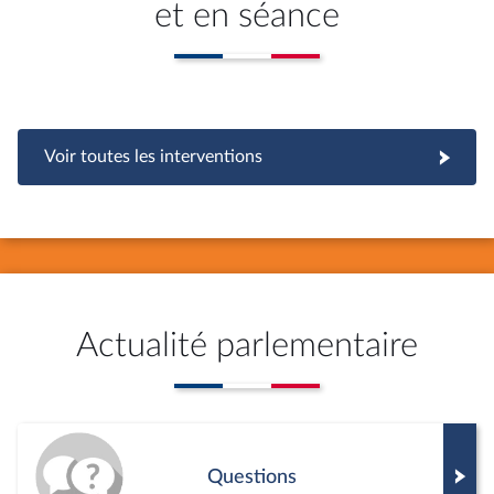
et en séance
Voir toutes les interventions
Actualité parlementaire
Questions