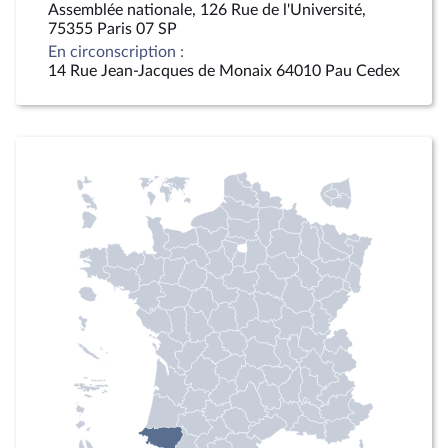
Assemblée nationale, 126 Rue de l'Université,
75355 Paris 07 SP
En circonscription :
14 Rue Jean-Jacques de Monaix 64010 Pau Cedex