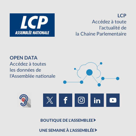
LCP
Accédez à toute
l'actualité de
la Chaine Parlementaire
OPEN DATA
Accédez à toutes
les données de
l'Assemblée nationale
BOUTIQUE DE L'ASSEMBLEE
UNE SEMAINE À L'ASSEMBLÉE