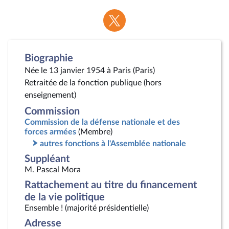
Voir
la
page
Twitter
Biographie
Née le 13 janvier 1954 à Paris (Paris)
Retraitée de la fonction publique (hors
enseignement)
Commission
Commission de la défense nationale et des
forces armées
(Membre)
autres fonctions à l'Assemblée nationale
Suppléant
M. Pascal Mora
Rattachement au titre du financement
de la vie politique
Ensemble ! (majorité présidentielle)
Adresse