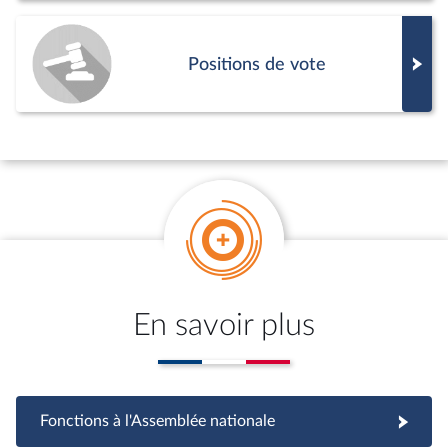
Positions de vote
En savoir plus
Fonctions à l'Assemblée nationale
Fonctions à l'Assemblée nationale