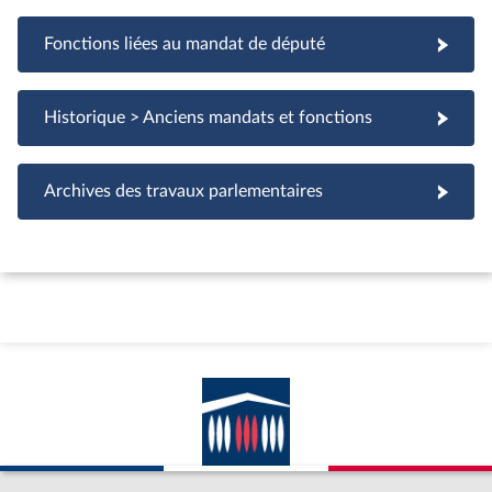
Fonctions liées au mandat de député
Fonctions liées au mandat de député
Historique > Anciens mandats et fonctions
Archives des travaux parlementaires