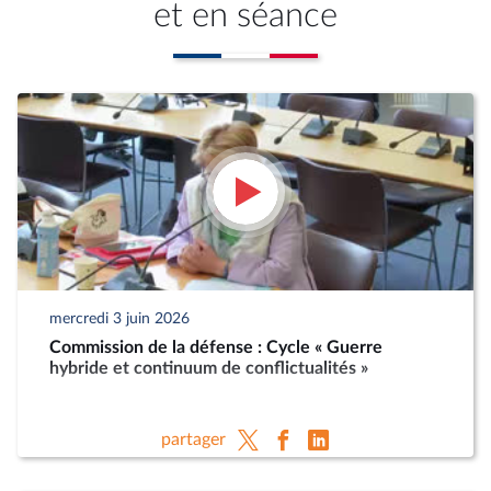
et en séance
mercredi 3 juin 2026
Commission de la défense : Cycle « Guerre
hybride et continuum de conflictualités »
partager