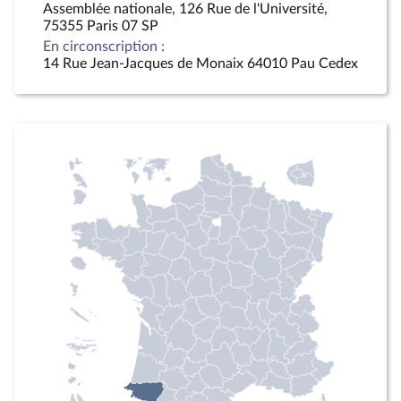
Assemblée nationale, 126 Rue de l'Université,
75355 Paris 07 SP
En circonscription :
14 Rue Jean-Jacques de Monaix 64010 Pau Cedex