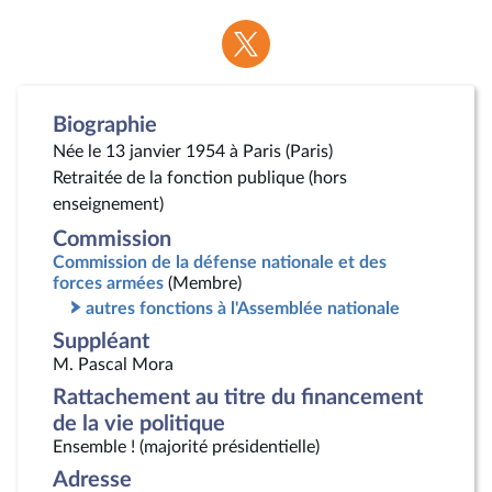
Voir
la
page
Twitter
Biographie
Née le 13 janvier 1954 à Paris (Paris)
Retraitée de la fonction publique (hors
enseignement)
Commission
Commission de la défense nationale et des
forces armées
(Membre)
autres fonctions à l'Assemblée nationale
Suppléant
M. Pascal Mora
Rattachement au titre du financement
de la vie politique
Ensemble ! (majorité présidentielle)
Adresse