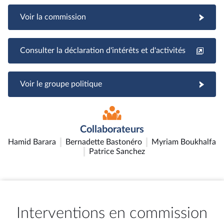
Voir la commission
Consulter la déclaration d'intérêts et d'activités
Voir le groupe politique
Collaborateurs
Hamid Barara
Bernadette Bastonéro
Myriam Boukhalfa
Patrice Sanchez
Interventions en commission