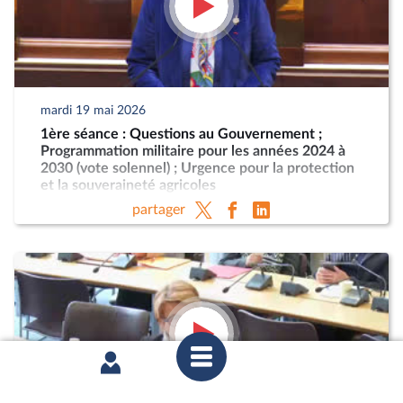
mardi 19 mai 2026
1ère séance : Questions au Gouvernement ;
Programmation militaire pour les années 2024 à
2030 (vote solennel) ; Urgence pour la protection
et la souveraineté agricoles
partager