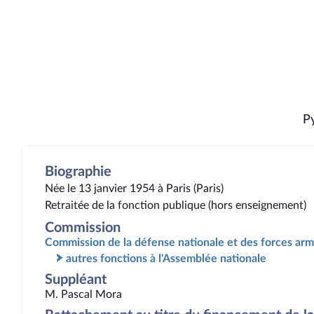
P
Biographie
Née le 13 janvier 1954 à Paris (Paris)
Retraitée de la fonction publique (hors enseignement)
Commission
Commission de la défense nationale et des forces ar
autres fonctions à l'Assemblée nationale
Suppléant
M. Pascal Mora