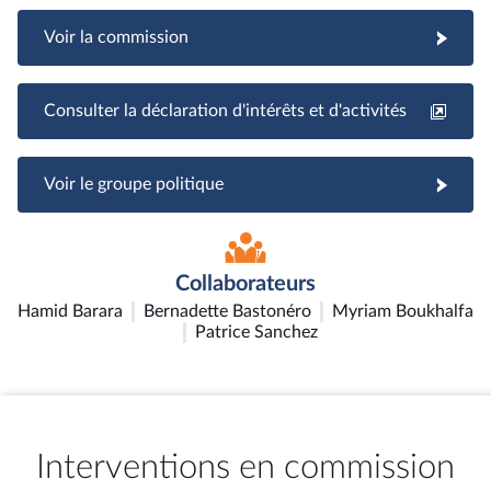
Voir la commission
Consulter la déclaration d'intérêts et d'activités
Voir le groupe politique
Collaborateurs
Hamid Barara
Bernadette Bastonéro
Myriam Boukhalfa
Patrice Sanchez
Interventions en commission