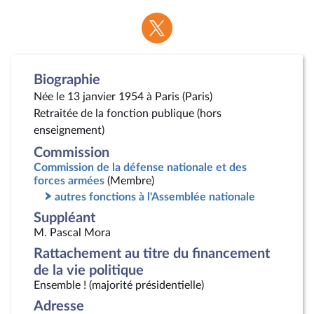
Voir
la
page
Twitter
Biographie
Née le 13 janvier 1954 à Paris (Paris)
Retraitée de la fonction publique (hors
enseignement)
Commission
Commission de la défense nationale et des
forces armées
(Membre)
autres fonctions à l'Assemblée nationale
Suppléant
M. Pascal Mora
Rattachement au titre du financement
de la vie politique
Ensemble ! (majorité présidentielle)
Adresse