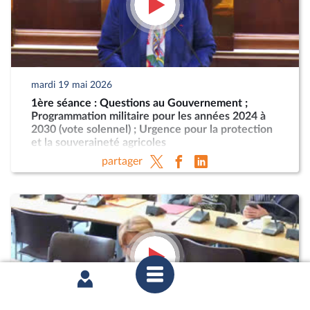
mardi 19 mai 2026
1ère séance : Questions au Gouvernement ;
Programmation militaire pour les années 2024 à
2030 (vote solennel) ; Urgence pour la protection
et la souveraineté agricoles
partager