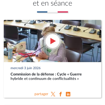
et en séance
mercredi 3 juin 2026
Commission de la défense : Cycle « Guerre
hybride et continuum de conflictualités »
partager