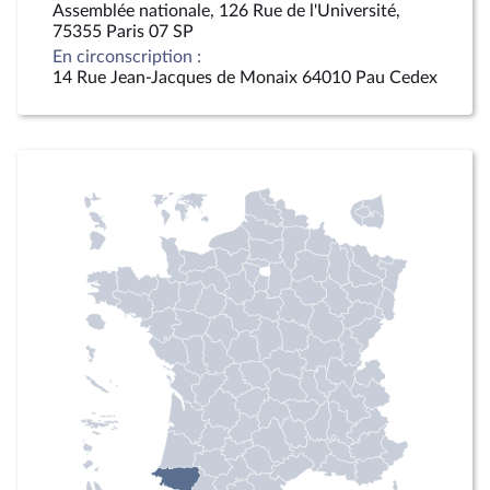
Assemblée nationale, 126 Rue de l'Université,
75355 Paris 07 SP
En circonscription :
14 Rue Jean-Jacques de Monaix 64010 Pau Cedex