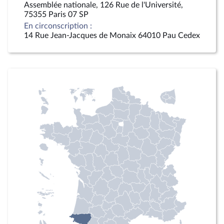
Assemblée nationale, 126 Rue de l'Université,
75355 Paris 07 SP
En circonscription :
14 Rue Jean-Jacques de Monaix 64010 Pau Cedex