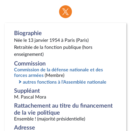
Voir
la
page
Twitter
Biographie
Née le 13 janvier 1954 à Paris (Paris)
Retraitée de la fonction publique (hors
enseignement)
Commission
Commission de la défense nationale et des
forces armées
(Membre)
autres fonctions à l'Assemblée nationale
Suppléant
M. Pascal Mora
Rattachement au titre du financement
de la vie politique
Ensemble ! (majorité présidentielle)
Adresse