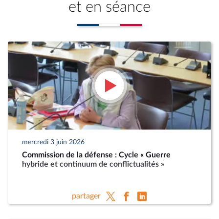
et en séance
mercredi 3 juin 2026
Commission de la défense : Cycle « Guerre
hybride et continuum de conflictualités »
partager