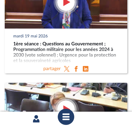
mardi 19 mai 2026
1ère séance : Questions au Gouvernement ;
Programmation militaire pour les années 2024 à
2030 (vote solennel) ; Urgence pour la protection
et la souveraineté agricoles
partager