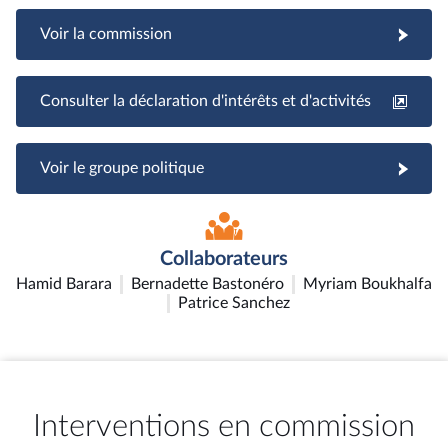
Voir la commission
Consulter la déclaration d'intérêts et d'activités
Voir le groupe politique
Collaborateurs
Hamid Barara
Bernadette Bastonéro
Myriam Boukhalfa
Patrice Sanchez
Interventions en commission