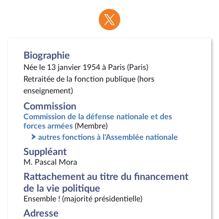
Voir
la
page
Twitter
Biographie
Née le 13 janvier 1954 à Paris (Paris)
Retraitée de la fonction publique (hors
enseignement)
Commission
Commission de la défense nationale et des
forces armées
(Membre)
autres fonctions à l'Assemblée nationale
Suppléant
M. Pascal Mora
Rattachement au titre du financement
de la vie politique
Ensemble ! (majorité présidentielle)
Adresse