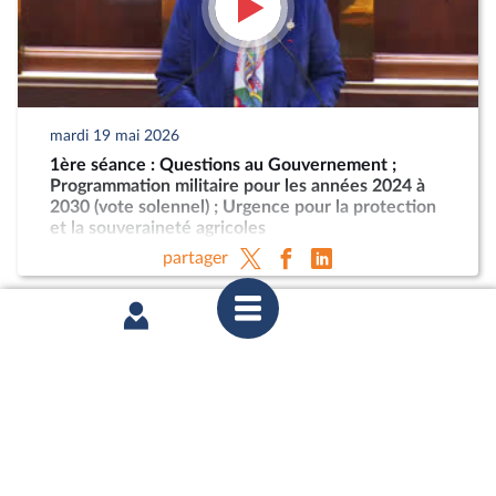
mardi 19 mai 2026
1ère séance : Questions au Gouvernement ;
Programmation militaire pour les années 2024 à
2030 (vote solennel) ; Urgence pour la protection
et la souveraineté agricoles
partager