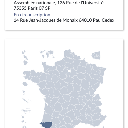
Assemblée nationale, 126 Rue de l'Université,
75355 Paris 07 SP
En circonscription :
14 Rue Jean-Jacques de Monaix 64010 Pau Cedex