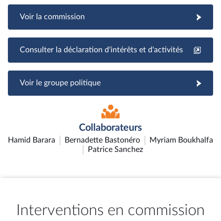
Voir la commission
Consulter la déclaration d'intérêts et d'activités
Voir le groupe politique
Collaborateurs
Hamid Barara
Bernadette Bastonéro
Myriam Boukhalfa
Patrice Sanchez
Interventions en commission