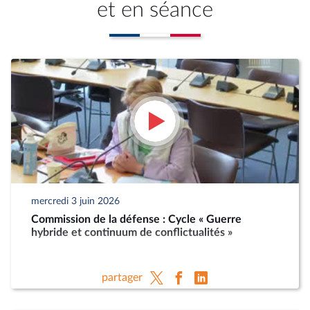
et en séance
mercredi 3 juin 2026
Commission de la défense : Cycle « Guerre
hybride et continuum de conflictualités »
partager