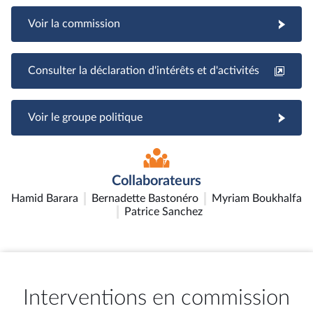
Voir la commission
Consulter la déclaration d'intérêts et d'activités
Voir le groupe politique
Collaborateurs
Hamid Barara
Bernadette Bastonéro
Myriam Boukhalfa
Patrice Sanchez
Interventions en commission