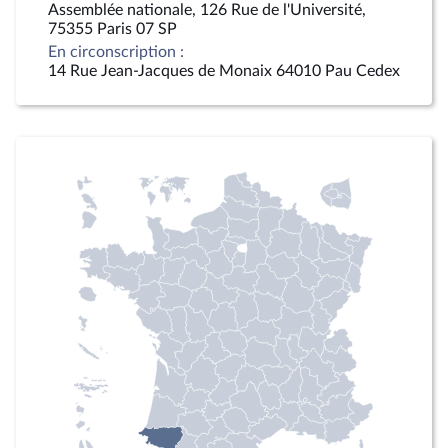
Assemblée nationale, 126 Rue de l'Université,
75355 Paris 07 SP
En circonscription :
14 Rue Jean-Jacques de Monaix 64010 Pau Cedex