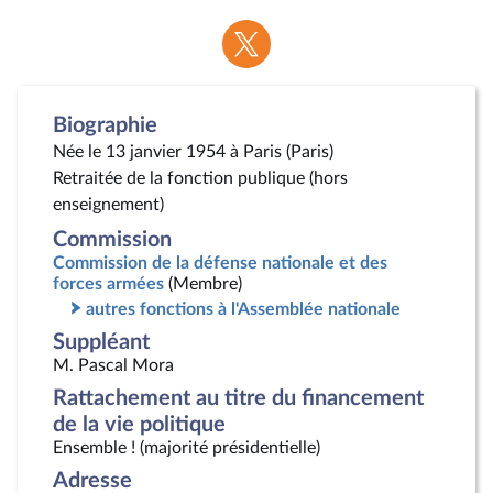
Voir
la
page
Twitter
Biographie
Née le 13 janvier 1954 à Paris (Paris)
Retraitée de la fonction publique (hors
enseignement)
Commission
Commission de la défense nationale et des
forces armées
(Membre)
autres fonctions à l'Assemblée nationale
Suppléant
M. Pascal Mora
Rattachement au titre du financement
de la vie politique
Ensemble ! (majorité présidentielle)
Adresse