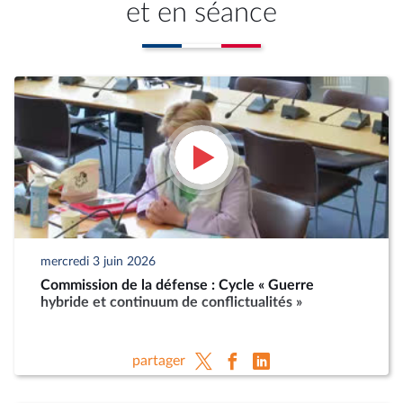
et en séance
mercredi 3 juin 2026
Commission de la défense : Cycle « Guerre
hybride et continuum de conflictualités »
partager