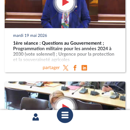
mardi 19 mai 2026
1ère séance : Questions au Gouvernement ;
Programmation militaire pour les années 2024 à
2030 (vote solennel) ; Urgence pour la protection
et la souveraineté agricoles
partager