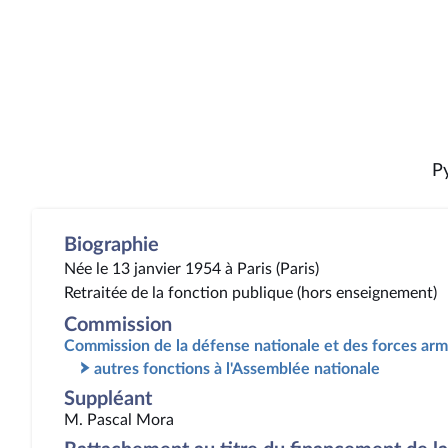
P
Biographie
Née le 13 janvier 1954 à Paris (Paris)
Retraitée de la fonction publique (hors enseignement)
Commission
Commission de la défense nationale et des forces ar
autres fonctions à l'Assemblée nationale
Suppléant
M. Pascal Mora