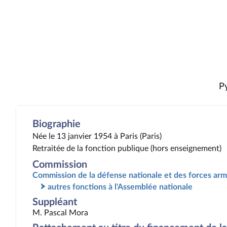
P
Biographie
Née le 13 janvier 1954 à Paris (Paris)
Retraitée de la fonction publique (hors enseignement)
Commission
Commission de la défense nationale et des forces ar
autres fonctions à l'Assemblée nationale
Suppléant
M. Pascal Mora