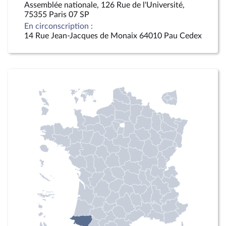
Assemblée nationale, 126 Rue de l'Université,
75355 Paris 07 SP
En circonscription :
14 Rue Jean-Jacques de Monaix 64010 Pau Cedex