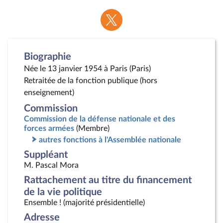
Voir
la
page
Twitter
Biographie
Née le 13 janvier 1954 à Paris (Paris)
Retraitée de la fonction publique (hors
enseignement)
Commission
Commission de la défense nationale et des
forces armées
(Membre)
autres fonctions à l'Assemblée nationale
Suppléant
M. Pascal Mora
Rattachement au titre du financement
de la vie politique
Ensemble ! (majorité présidentielle)
Adresse