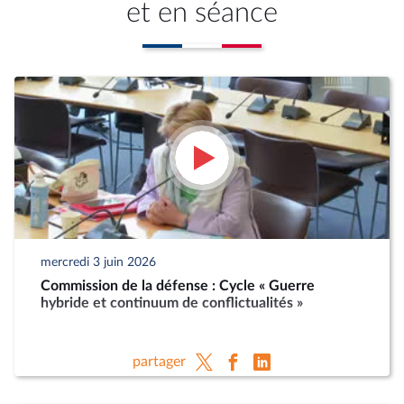
et en séance
mercredi 3 juin 2026
Commission de la défense : Cycle « Guerre
hybride et continuum de conflictualités »
partager