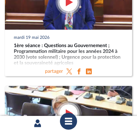
mardi 19 mai 2026
1ère séance : Questions au Gouvernement ;
Programmation militaire pour les années 2024 à
2030 (vote solennel) ; Urgence pour la protection
et la souveraineté agricoles
partager