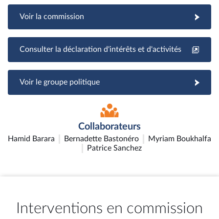
Voir la commission
Consulter la déclaration d'intérêts et d'activités
Voir le groupe politique
Collaborateurs
Hamid Barara
Bernadette Bastonéro
Myriam Boukhalfa
Patrice Sanchez
Interventions en commission