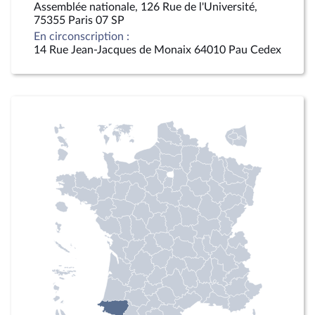
Assemblée nationale, 126 Rue de l'Université,
75355 Paris 07 SP
En circonscription :
14 Rue Jean-Jacques de Monaix 64010 Pau Cedex