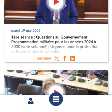
mardi 19 mai 2026
1ère séance : Questions au Gouvernement ;
Programmation militaire pour les années 2024 à
2030 (vote solennel) ; Urgence pour la protection
et la souveraineté agricoles
partager