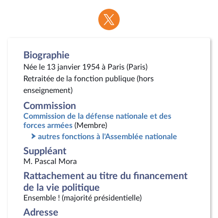
Voir
la
page
Twitter
Biographie
Née le 13 janvier 1954 à Paris (Paris)
Retraitée de la fonction publique (hors
enseignement)
Commission
Commission de la défense nationale et des
forces armées
(Membre)
autres fonctions à l'Assemblée nationale
Suppléant
M. Pascal Mora
Rattachement au titre du financement
de la vie politique
Ensemble ! (majorité présidentielle)
Adresse