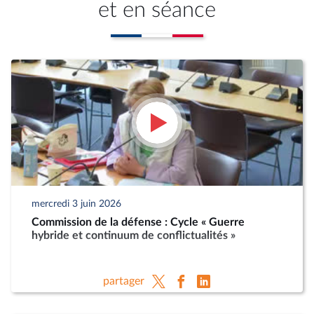
et en séance
mercredi 3 juin 2026
Commission de la défense : Cycle « Guerre
hybride et continuum de conflictualités »
partager