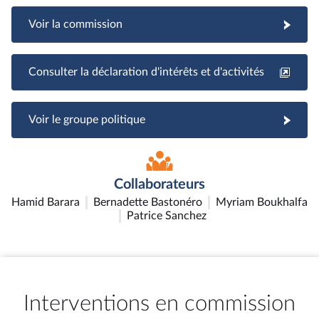
Voir la commission
Consulter la déclaration d'intérêts et d'activités
Voir le groupe politique
Collaborateurs
Hamid Barara
Bernadette Bastonéro
Myriam Boukhalfa
Patrice Sanchez
Interventions en commission