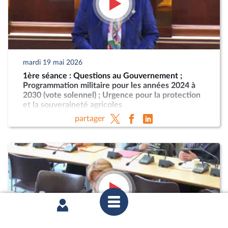
mardi 19 mai 2026
1ère séance : Questions au Gouvernement ;
Programmation militaire pour les années 2024 à
2030 (vote solennel) ; Urgence pour la protection
et la souveraineté agricoles
partager