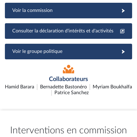
Voir la commission
Consulter la déclaration d'intérêts et d'activités
Voir le groupe politique
Collaborateurs
Hamid Barara
Bernadette Bastonéro
Myriam Boukhalfa
Patrice Sanchez
Interventions en commission