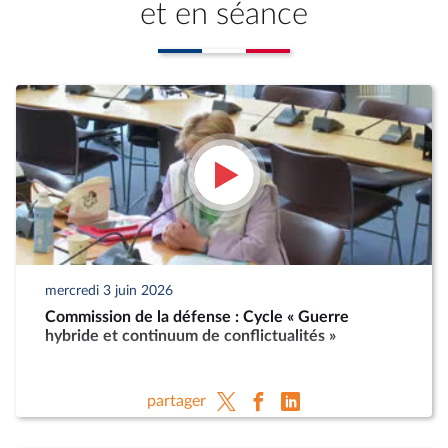
et en séance
mercredi 3 juin 2026
Commission de la défense : Cycle « Guerre
hybride et continuum de conflictualités »
partager