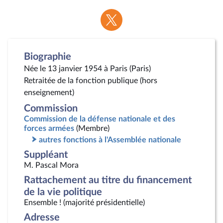
Voir
la
page
Twitter
Biographie
Née le 13 janvier 1954 à Paris (Paris)
Retraitée de la fonction publique (hors
enseignement)
Commission
Commission de la défense nationale et des
forces armées
(Membre)
autres fonctions à l'Assemblée nationale
Suppléant
M. Pascal Mora
Rattachement au titre du financement
de la vie politique
Ensemble ! (majorité présidentielle)
Adresse