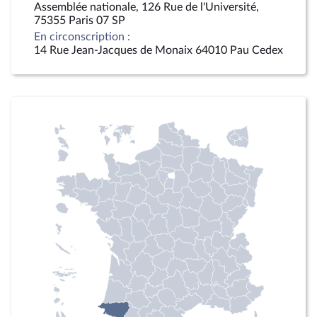
Assemblée nationale, 126 Rue de l'Université,
75355 Paris 07 SP
En circonscription :
14 Rue Jean-Jacques de Monaix 64010 Pau Cedex