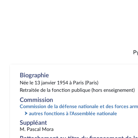
P
Biographie
Née le 13 janvier 1954 à Paris (Paris)
Retraitée de la fonction publique (hors enseignement)
Commission
Commission de la défense nationale et des forces ar
autres fonctions à l'Assemblée nationale
Suppléant
M. Pascal Mora