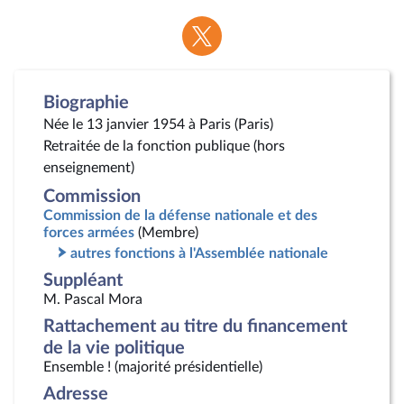
Voir
la
page
Twitter
Biographie
Née le 13 janvier 1954 à Paris (Paris)
Retraitée de la fonction publique (hors
enseignement)
Commission
Commission de la défense nationale et des
forces armées
(Membre)
autres fonctions à l'Assemblée nationale
Suppléant
M. Pascal Mora
Rattachement au titre du financement
de la vie politique
Ensemble ! (majorité présidentielle)
Adresse