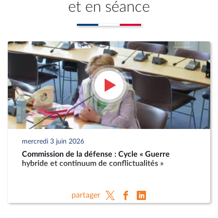
et en séance
mercredi 3 juin 2026
Commission de la défense : Cycle « Guerre
hybride et continuum de conflictualités »
partager