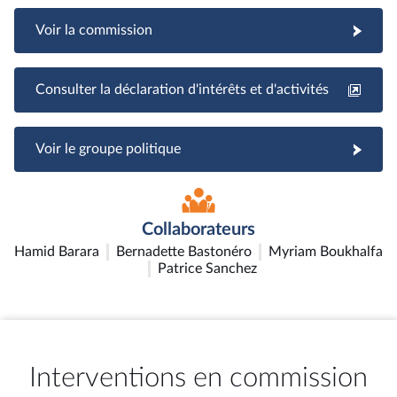
Voir la commission
Consulter la déclaration d'intérêts et d'activités
Voir le groupe politique
Collaborateurs
Hamid Barara
Bernadette Bastonéro
Myriam Boukhalfa
Patrice Sanchez
Interventions en commission