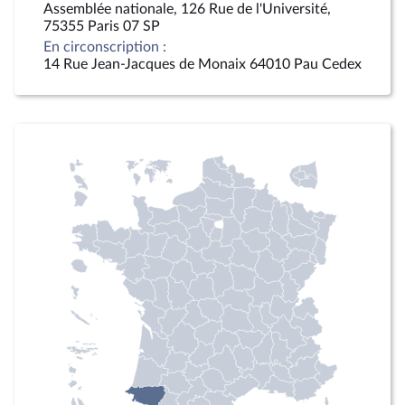
Assemblée nationale, 126 Rue de l'Université,
75355 Paris 07 SP
En circonscription :
14 Rue Jean-Jacques de Monaix 64010 Pau Cedex