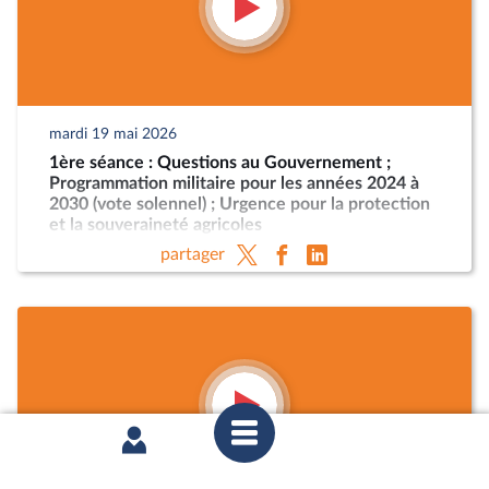
mardi 19 mai 2026
1ère séance : Questions au Gouvernement ;
Programmation militaire pour les années 2024 à
2030 (vote solennel) ; Urgence pour la protection
et la souveraineté agricoles
partager