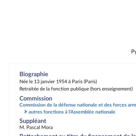
P
Biographie
Née le 13 janvier 1954 à Paris (Paris)
Retraitée de la fonction publique (hors enseignement)
Commission
Commission de la défense nationale et des forces ar
autres fonctions à l'Assemblée nationale
Suppléant
M. Pascal Mora