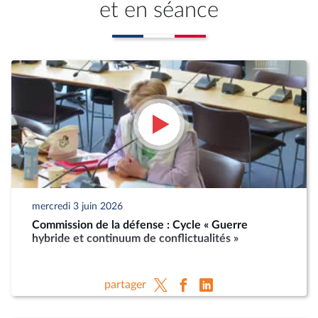
et en séance
mercredi 3 juin 2026
Commission de la défense : Cycle « Guerre
hybride et continuum de conflictualités »
partager