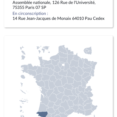
Assemblée nationale, 126 Rue de l'Université,
75355 Paris 07 SP
En circonscription :
14 Rue Jean-Jacques de Monaix 64010 Pau Cedex