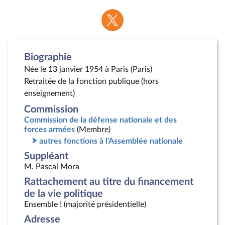
Voir
la
page
Twitter
Biographie
Née le 13 janvier 1954 à Paris (Paris)
Retraitée de la fonction publique (hors
enseignement)
Commission
Commission de la défense nationale et des
forces armées
(Membre)
autres fonctions à l'Assemblée nationale
Suppléant
M. Pascal Mora
Rattachement au titre du financement
de la vie politique
Ensemble ! (majorité présidentielle)
Adresse