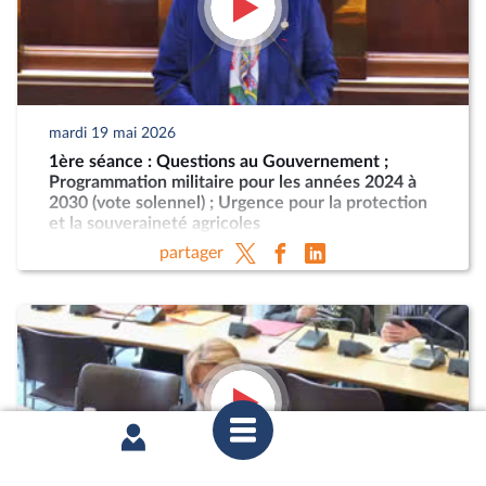
mardi 19 mai 2026
1ère séance : Questions au Gouvernement ;
Programmation militaire pour les années 2024 à
2030 (vote solennel) ; Urgence pour la protection
et la souveraineté agricoles
partager