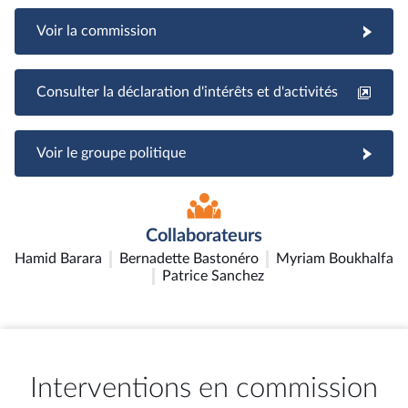
Voir la commission
Consulter la déclaration d'intérêts et d'activités
Voir le groupe politique
Collaborateurs
Hamid Barara
Bernadette Bastonéro
Myriam Boukhalfa
Patrice Sanchez
Interventions en commission