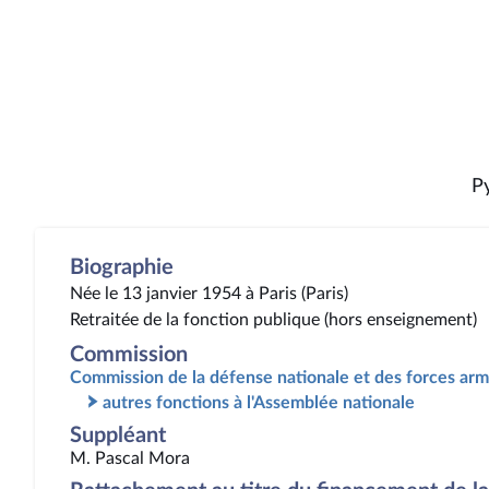
P
Biographie
Née le 13 janvier 1954 à Paris (Paris)
Retraitée de la fonction publique (hors enseignement)
Commission
Commission de la défense nationale et des forces ar
autres fonctions à l'Assemblée nationale
Suppléant
M. Pascal Mora