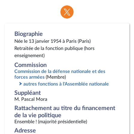
Voir
la
page
Twitter
Biographie
Née le 13 janvier 1954 à Paris (Paris)
Retraitée de la fonction publique (hors
enseignement)
Commission
Commission de la défense nationale et des
forces armées
(Membre)
autres fonctions à l'Assemblée nationale
Suppléant
M. Pascal Mora
Rattachement au titre du financement
de la vie politique
Ensemble ! (majorité présidentielle)
Adresse