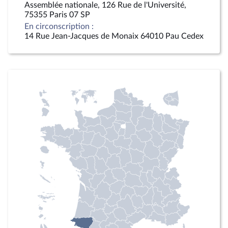
Assemblée nationale, 126 Rue de l'Université,
75355 Paris 07 SP
En circonscription :
14 Rue Jean-Jacques de Monaix 64010 Pau Cedex