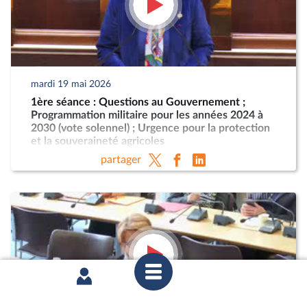
mardi 19 mai 2026
1ère séance : Questions au Gouvernement ;
Programmation militaire pour les années 2024 à
2030 (vote solennel) ; Urgence pour la protection
et la souveraineté agricoles
partager