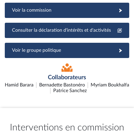
Voir la commission
Consulter la déclaration d'intérêts et d'activités
Voir le groupe politique
Collaborateurs
Hamid Barara
Bernadette Bastonéro
Myriam Boukhalfa
Patrice Sanchez
Interventions en commission