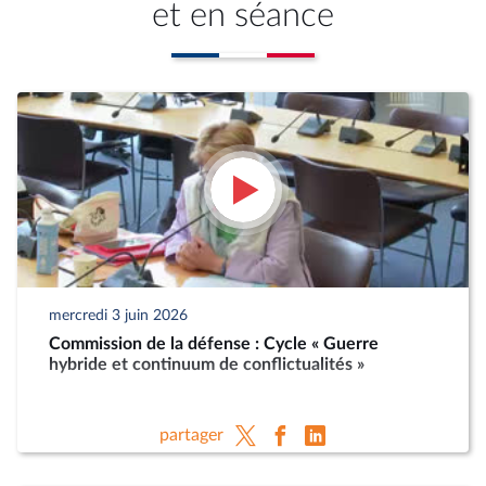
et en séance
mercredi 3 juin 2026
Commission de la défense : Cycle « Guerre
hybride et continuum de conflictualités »
partager