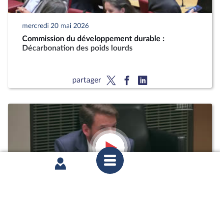
mercredi 20 mai 2026
Commission du développement durable :
Décarbonation des poids lourds
partager
mardi 12 mai 2026
1ère séance : Questions orales sans débat