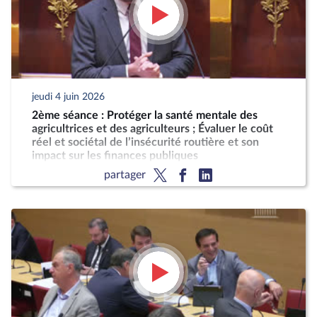
jeudi 4 juin 2026
2ème séance : Protéger la santé mentale des
agricultrices et des agriculteurs ; Évaluer le coût
réel et sociétal de l’insécurité routière et son
impact sur les finances publiques
partager