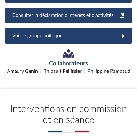
Consulter la déclaration d'intérêts et d'activités
Voir le groupe politique
Collaborateurs
Amaury Genin
Thibault Pellissier
Philippine Rambaud
Interventions en commission
et en séance