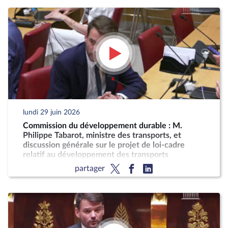
lundi 29 juin 2026
Commission du développement durable : M.
Philippe Tabarot, ministre des transports, et
discussion générale sur le projet de loi-cadre
relatif au développement des transports
partager