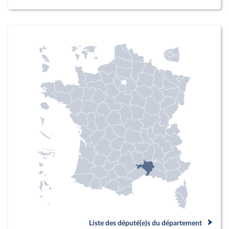
Liste des député(e)s du département