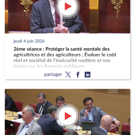
jeudi 4 juin 2026
2ème séance : Protéger la santé mentale des
agricultrices et des agriculteurs ; Évaluer le coût
réel et sociétal de l’insécurité routière et son
impact sur les finances publiques
partager