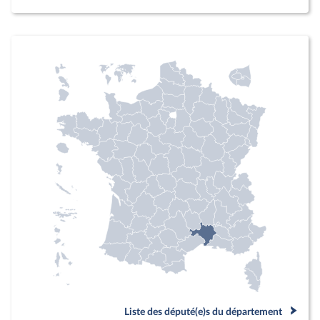
Liste des député(e)s du département