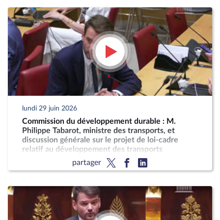
lundi 29 juin 2026
Commission du développement durable : M.
Philippe Tabarot, ministre des transports, et
discussion générale sur le projet de loi-cadre
relatif au développement des transports
partager