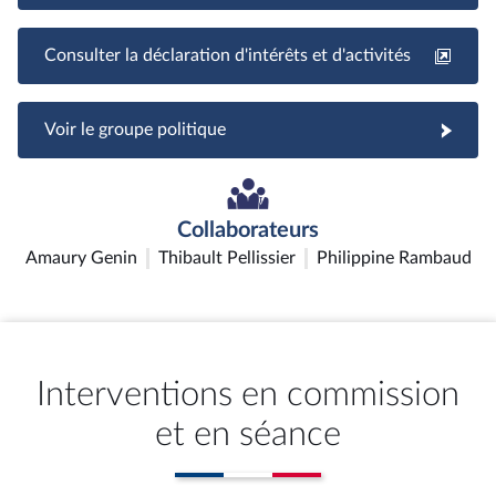
Consulter la déclaration d'intérêts et d'activités
Voir le groupe politique
Collaborateurs
Amaury Genin
Thibault Pellissier
Philippine Rambaud
Interventions en commission
et en séance