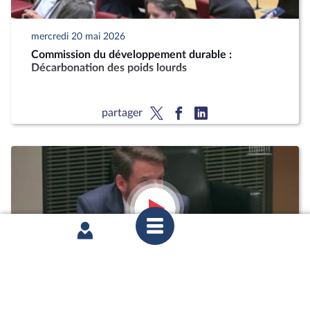
mercredi 20 mai 2026
Commission du développement durable :
Décarbonation des poids lourds
partager
mardi 12 mai 2026
1ère séance : Questions orales sans débat