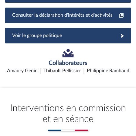
Consulter la déclaration d'intérêts et d'activités
Voir le groupe politique
Collaborateurs
Amaury Genin
Thibault Pellissier
Philippine Rambaud
Interventions en commission
et en séance