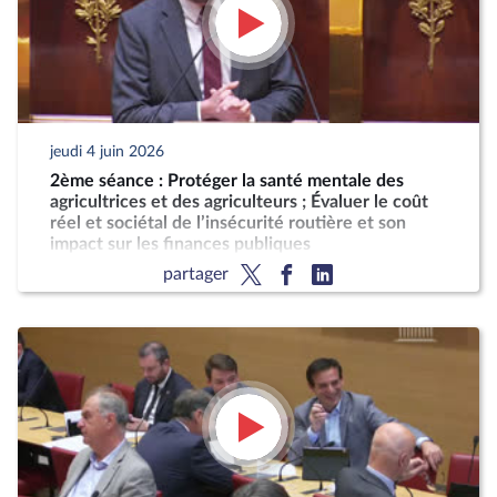
jeudi 4 juin 2026
2ème séance : Protéger la santé mentale des
agricultrices et des agriculteurs ; Évaluer le coût
réel et sociétal de l’insécurité routière et son
impact sur les finances publiques
partager