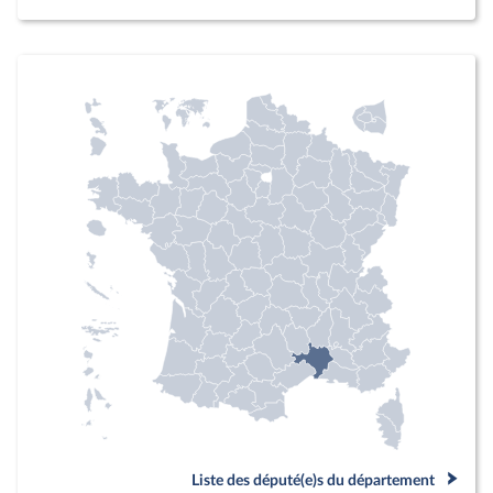
Liste des député(e)s du département