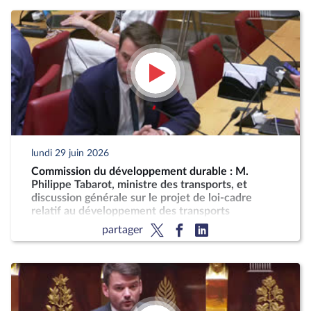
lundi 29 juin 2026
Commission du développement durable : M.
Philippe Tabarot, ministre des transports, et
discussion générale sur le projet de loi-cadre
relatif au développement des transports
partager