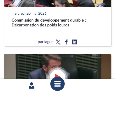
mercredi 20 mai 2026
Commission du développement durable :
Décarbonation des poids lourds
partager
mardi 12 mai 2026
1ère séance : Questions orales sans débat