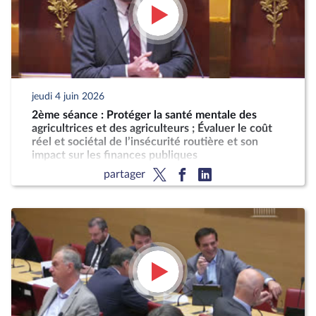
jeudi 4 juin 2026
2ème séance : Protéger la santé mentale des
agricultrices et des agriculteurs ; Évaluer le coût
réel et sociétal de l’insécurité routière et son
impact sur les finances publiques
partager