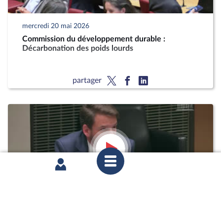
mercredi 20 mai 2026
Commission du développement durable :
Décarbonation des poids lourds
partager
mardi 12 mai 2026
1ère séance : Questions orales sans débat