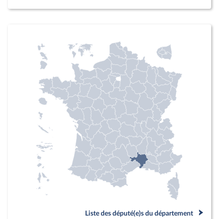
Liste des député(e)s du département