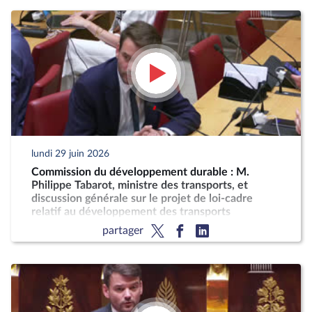
lundi 29 juin 2026
Commission du développement durable : M.
Philippe Tabarot, ministre des transports, et
discussion générale sur le projet de loi-cadre
relatif au développement des transports
partager