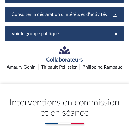
Consulter la déclaration d'intérêts et d'activités
Voir le groupe politique
Collaborateurs
Amaury Genin
Thibault Pellissier
Philippine Rambaud
Interventions en commission
et en séance