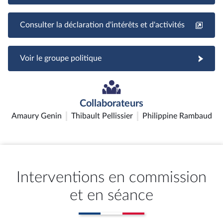
Consulter la déclaration d'intérêts et d'activités
Voir le groupe politique
Collaborateurs
Amaury Genin
Thibault Pellissier
Philippine Rambaud
Interventions en commission
et en séance