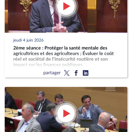
jeudi 4 juin 2026
2ème séance : Protéger la santé mentale des
agricultrices et des agriculteurs ; Évaluer le coût
réel et sociétal de l’insécurité routière et son
impact sur les finances publiques
partager