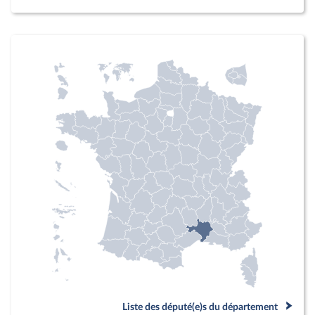
Liste des député(e)s du département