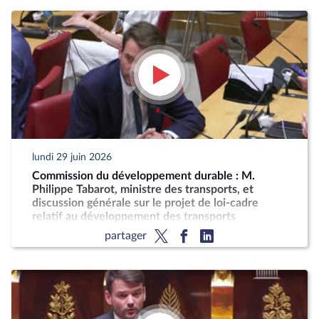
lundi 29 juin 2026
Commission du développement durable : M.
Philippe Tabarot, ministre des transports, et
discussion générale sur le projet de loi-cadre
relatif au développement des transports
partager